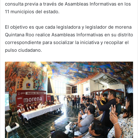
consulta previa a través de Asambleas Informativas en los
11 municipios del estado.
El objetivo es que cada legisladora y legislador de morena
Quintana Roo realice Asambleas Informativas en su distrito
correspondiente para socializar la iniciativa y recopilar el
pulso ciudadano.