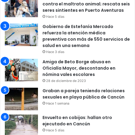
contra el maltrato animal; rescata seis
seres sintientes en Puerto Aventuras
Hace 5 días
Gobierno de Estefanía Mercado
refuerza la atención médica
preventiva con más de 550 servicios de
salud en una semana
Hace 3 días
Amiga de Beto Borge abusa en
Oficialía Mayor, descontando en
nómina vales escolares
28 de diciembre de 2023
Graban a pareja teniendo relaciones
sexuales en playa pública de Cancún
Hace 1 semana
Envuelto en cobijas: hallan otro
ejecutado en Cancún
Hace 5 días