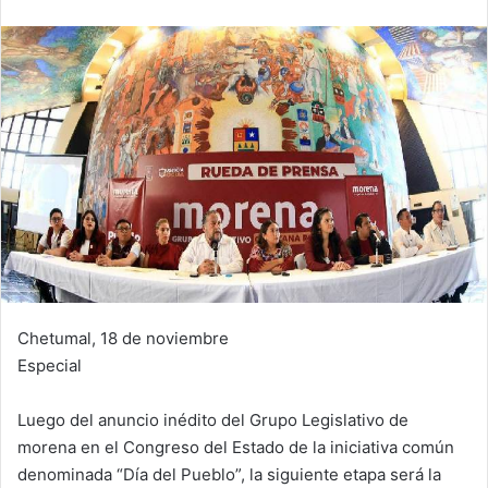
Chetumal, 18 de noviembre
Especial
Luego del anuncio inédito del Grupo Legislativo de
morena en el Congreso del Estado de la iniciativa común
denominada “Día del Pueblo”, la siguiente etapa será la