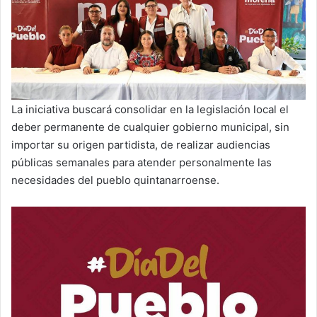
La iniciativa buscará consolidar en la legislación local el
deber permanente de cualquier gobierno municipal, sin
importar su origen partidista, de realizar audiencias
públicas semanales para atender personalmente las
necesidades del pueblo quintanarroense.