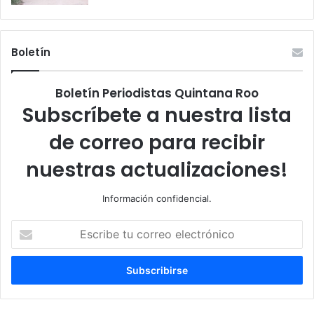
Boletín
Boletín Periodistas Quintana Roo
Subscríbete a nuestra lista
de correo para recibir
nuestras actualizaciones!
Información confidencial.
Escribe
tu
correo
electrónico