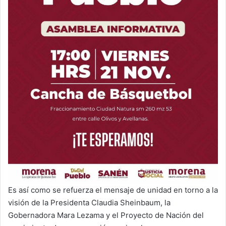
Es así como se refuerza el mensaje de unidad en torno a la
visión de la Presidenta Claudia Sheinbaum, la
Gobernadora Mara Lezama y el Proyecto de Nación del