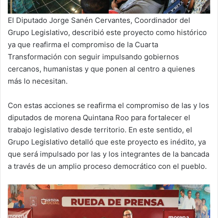
El Diputado Jorge Sanén Cervantes, Coordinador del
Grupo Legislativo, describió este proyecto como histórico
ya que reafirma el compromiso de la Cuarta
Transformación con seguir impulsando gobiernos
cercanos, humanistas y que ponen al centro a quienes
más lo necesitan.
Con estas acciones se reafirma el compromiso de las y los
diputados de morena Quintana Roo para fortalecer el
trabajo legislativo desde territorio. En este sentido, el
Grupo Legislativo detalló que este proyecto es inédito, ya
que será impulsado por las y los integrantes de la bancada
a través de un amplio proceso democrático con el pueblo.