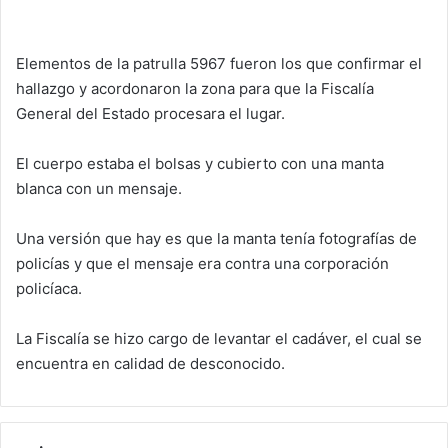
Elementos de la patrulla 5967 fueron los que confirmar el
hallazgo y acordonaron la zona para que la Fiscalía
General del Estado procesara el lugar.
El cuerpo estaba el bolsas y cubierto con una manta
blanca con un mensaje.
Una versión que hay es que la manta tenía fotografías de
policías y que el mensaje era contra una corporación
policíaca.
La Fiscalía se hizo cargo de levantar el cadáver, el cual se
encuentra en calidad de desconocido.