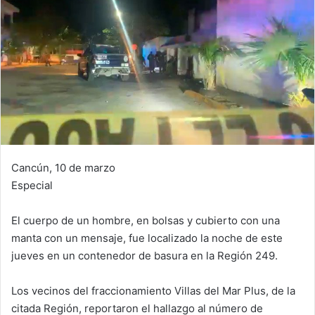
Cancún, 10 de marzo
Especial
El cuerpo de un hombre, en bolsas y cubierto con una
manta con un mensaje, fue localizado la noche de este
jueves en un contenedor de basura en la Región 249.
Los vecinos del fraccionamiento Villas del Mar Plus, de la
citada Región, reportaron el hallazgo al número de