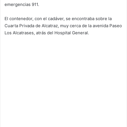
emergencias 911.
El contenedor, con el cadáver, se encontraba sobre la
Cuarta Privada de Alcatraz, muy cerca de la avenida Paseo
Los Alcatrases, atrás del Hospital General.