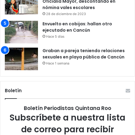
Oficialía Mayor, descontando en
nómina vales escolares
28 de diciembre de 2023
Envuelto en cobijas: hallan otro
ejecutado en Cancún
Hace 5 días
Graban a pareja teniendo relaciones
sexuales en playa pública de Cancún
Hace 1 semana
Boletín
Boletín Periodistas Quintana Roo
Subscríbete a nuestra lista
de correo para recibir