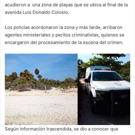
acudieron a una zona de playas que se ubica al final de la
avenida Luis Donaldo Colosio.
Los policías acordonaron la zona y más tarde, arribaron
agentes ministeriales y peritos criminalistas, quienes se
encargaron del procesamiento de la escena del crimen.
Según información trascendida, se dio a conocer que