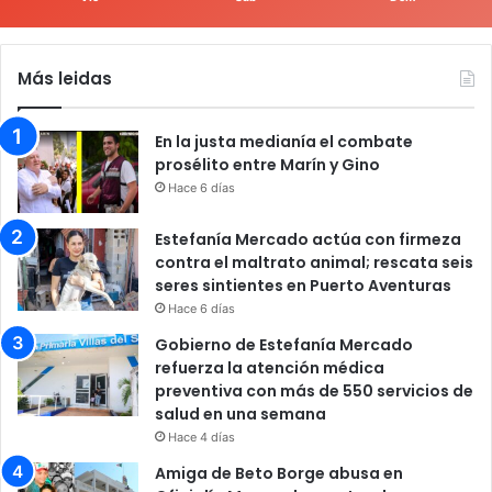
Más leidas
En la justa medianía el combate
prosélito entre Marín y Gino
Hace 6 días
Estefanía Mercado actúa con firmeza
contra el maltrato animal; rescata seis
seres sintientes en Puerto Aventuras
Hace 6 días
Gobierno de Estefanía Mercado
refuerza la atención médica
preventiva con más de 550 servicios de
salud en una semana
Hace 4 días
Amiga de Beto Borge abusa en