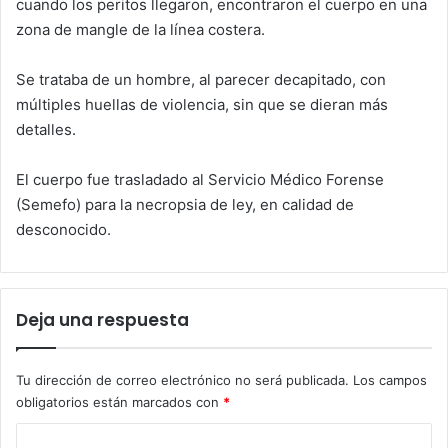
cuando los peritos llegaron, encontraron el cuerpo en una
zona de mangle de la línea costera.
Se trataba de un hombre, al parecer decapitado, con
múltiples huellas de violencia, sin que se dieran más
detalles.
El cuerpo fue trasladado al Servicio Médico Forense
(Semefo) para la necropsia de ley, en calidad de
desconocido.
Deja una respuesta
Tu dirección de correo electrónico no será publicada.
Los campos
obligatorios están marcados con
*
C