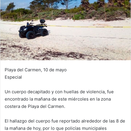
Playa del Carmen, 10 de mayo
Especial
Un cuerpo decapitado y con huellas de violencia, fue
encontrado la mañana de este miércoles en la zona
costera de Playa del Carmen.
El hallazgo del cuerpo fue reportado alrededor de las 8 de
la mañana de hoy, por lo que policías municipales