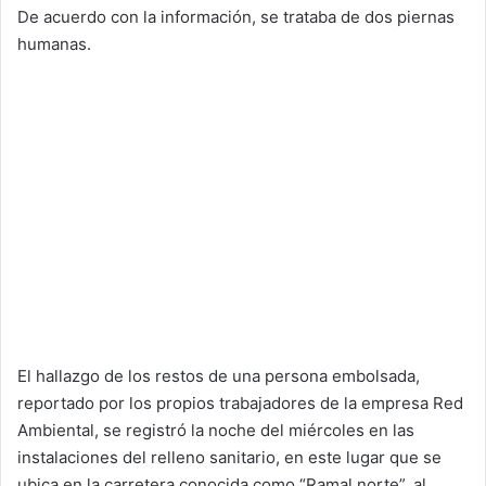
De acuerdo con la información, se trataba de dos piernas
humanas.
El hallazgo de los restos de una persona embolsada,
reportado por los propios trabajadores de la empresa Red
Ambiental, se registró la noche del miércoles en las
instalaciones del relleno sanitario, en este lugar que se
ubica en la carretera conocida como “Ramal norte”, al