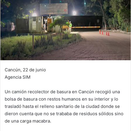
Cancún, 22 de junio
Agencia SIM
Un camión recolector de basura en Cancún recogió una
bolsa de basura con restos humanos en su interior y lo
trasladó hasta el relleno sanitario de la ciudad donde se
dieron cuenta que no se trababa de residuos sólidos sino
de una carga macabra.