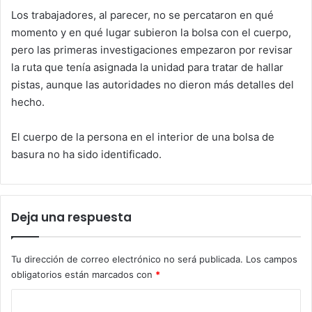
Los trabajadores, al parecer, no se percataron en qué
momento y en qué lugar subieron la bolsa con el cuerpo,
pero las primeras investigaciones empezaron por revisar
la ruta que tenía asignada la unidad para tratar de hallar
pistas, aunque las autoridades no dieron más detalles del
hecho.
El cuerpo de la persona en el interior de una bolsa de
basura no ha sido identificado.
Deja una respuesta
Tu dirección de correo electrónico no será publicada.
Los campos
obligatorios están marcados con
*
C