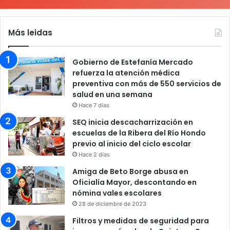
Más leidas
Gobierno de Estefanía Mercado
refuerza la atención médica
preventiva con más de 550 servicios de
salud en una semana
Hace 7 días
SEQ inicia descacharrización en
escuelas de la Ribera del Río Hondo
previo al inicio del ciclo escolar
Hace 2 días
Amiga de Beto Borge abusa en
Oficialía Mayor, descontando en
nómina vales escolares
28 de diciembre de 2023
Filtros y medidas de seguridad para