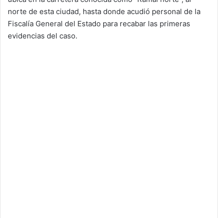
norte de esta ciudad, hasta donde acudió personal de la
Fiscalía General del Estado para recabar las primeras
evidencias del caso.