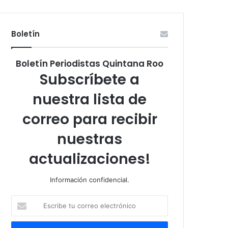
Boletín
Boletín Periodistas Quintana Roo
Subscríbete a
nuestra lista de
correo para recibir
nuestras
actualizaciones!
Información confidencial.
Escribe
tu
correo