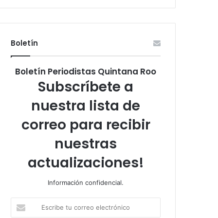
Boletín
Boletín Periodistas Quintana Roo
Subscríbete a
nuestra lista de
correo para recibir
nuestras
actualizaciones!
Información confidencial.
Escribe
tu