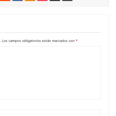
.
Los campos obligatorios están marcados con
*