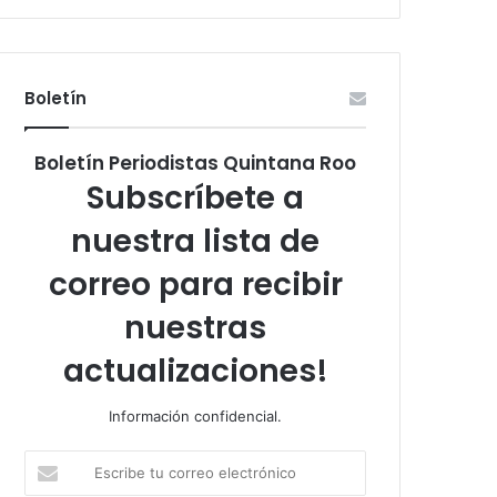
Boletín
Boletín Periodistas Quintana Roo
Subscríbete a
nuestra lista de
correo para recibir
nuestras
actualizaciones!
Información confidencial.
Escribe
tu