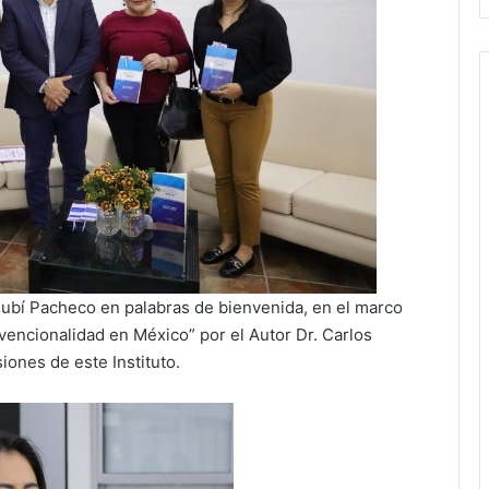
Rubí Pacheco en palabras de bienvenida, en el marco
nvencionalidad en México” por el Autor Dr. Carlos
ones de este Instituto.