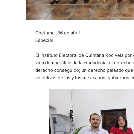
Chetumal, 16 de abril
Especial
El Instituto Electoral de Quintana Roo vela p
vida democrática de la ciudadanía, el derecho 
derecho conseguido; un derecho peleado que h
colectivas de las y los mexicanos, gobiernos e