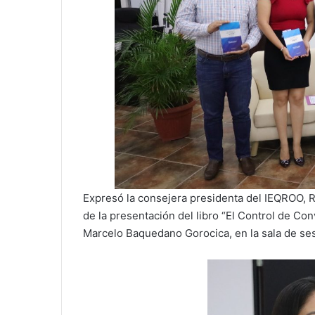
Expresó la consejera presidenta del IEQROO, 
de la presentación del libro “El Control de Co
Marcelo Baquedano Gorocica, en la sala de sesi