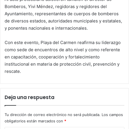
Bomberos, Yivi Méndez, regidoras y regidores del
Ayuntamiento, representantes de cuerpos de bomberos
de diversos estados, autoridades municipales y estatales,
y ponentes nacionales e internacionales.
Con este evento, Playa del Carmen reafirma su liderazgo
como sede de encuentros de alto nivel y como referente
en capacitación, cooperación y fortalecimiento
institucional en materia de protección civil, prevención y
rescate.
Deja una respuesta
Tu dirección de correo electrónico no será publicada.
Los campos
obligatorios están marcados con
*