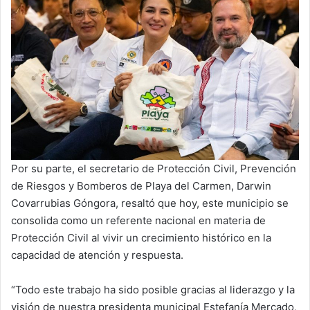
Por su parte, el secretario de Protección Civil, Prevención
de Riesgos y Bomberos de Playa del Carmen, Darwin
Covarrubias Góngora, resaltó que hoy, este municipio se
consolida como un referente nacional en materia de
Protección Civil al vivir un crecimiento histórico en la
capacidad de atención y respuesta.
“Todo este trabajo ha sido posible gracias al liderazgo y la
visión de nuestra presidenta municipal Estefanía Mercado,