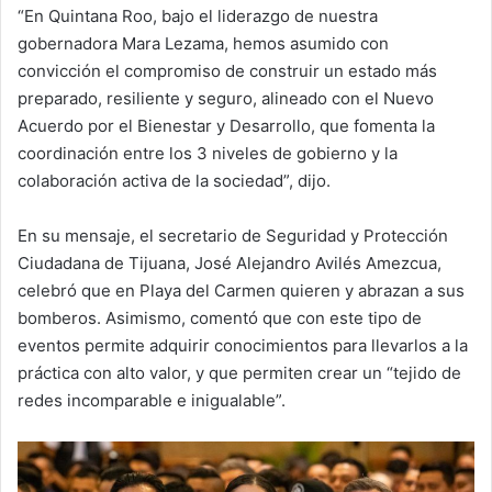
“En Quintana Roo, bajo el liderazgo de nuestra
gobernadora Mara Lezama, hemos asumido con
convicción el compromiso de construir un estado más
preparado, resiliente y seguro, alineado con el Nuevo
Acuerdo por el Bienestar y Desarrollo, que fomenta la
coordinación entre los 3 niveles de gobierno y la
colaboración activa de la sociedad”, dijo.
En su mensaje, el secretario de Seguridad y Protección
Ciudadana de Tijuana, José Alejandro Avilés Amezcua,
celebró que en Playa del Carmen quieren y abrazan a sus
bomberos. Asimismo, comentó que con este tipo de
eventos permite adquirir conocimientos para llevarlos a la
práctica con alto valor, y que permiten crear un “tejido de
redes incomparable e inigualable”.