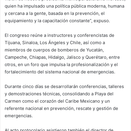
quien ha impulsado una política pública moderna, humana
y cercana a la gente, basada en la prevención, el
equipamiento y la capacitación constante”, expuso.
El congreso reúne a instructores y conferencistas de
Tijuana, Sinaloa, Los Ángeles y Chile, así como a
miembros de cuerpos de bomberos de Yucatán,
Campeche, Chiapas, Hidalgo, Jalisco y Querétaro, entre
otros, en un foro que impulsa la profesionalización y el
fortalecimiento del sistema nacional de emergencias.
Durante cinco días se desarrollarán conferencias, talleres
y demostraciones técnicas, consolidando a Playa del
Carmen como el corazón del Caribe Mexicano y un
referente nacional en prevención, rescate y gestión de
emergencias.
Al acto protocolario asistieron también el director de