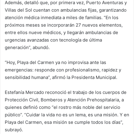
Además, detalló que, por primera vez, Puerto Aventuras y
Villas del Sol cuentan con ambulancias fijas, garantizando
atención médica inmediata a miles de familias. “En los
próximos meses se incorporarán 27 nuevos elementos,
entre ellos nueve médicos, y llegarán ambulancias de
urgencias avanzadas con tecnología de última
generación”, abundó.
“Hoy, Playa del Carmen ya no improvisa ante las
emergencias: responde con profesionalismo, rapidez y
sensibilidad humana”, afirmó la Presidenta Municipal.
Estefanía Mercado reconoció el trabajo de los cuerpos de
Protección Civil, Bomberos y Atención Prehospitalaria, a
quienes definió como “el rostro más noble del servicio
público”. “Cuidar la vida no es un lema, es una misión. Y en
Playa del Carmen, esa misión se cumple todos los días”,
subrayó.