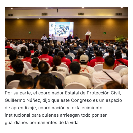
Por su parte, el coordinador Estatal de Protección Civil,
Guillermo Núñez, dijo que este Congreso es un espacio
de aprendizaje, coordinación y fortalecimiento
institucional para quienes arriesgan todo por ser
guardianes permanentes de la vida.