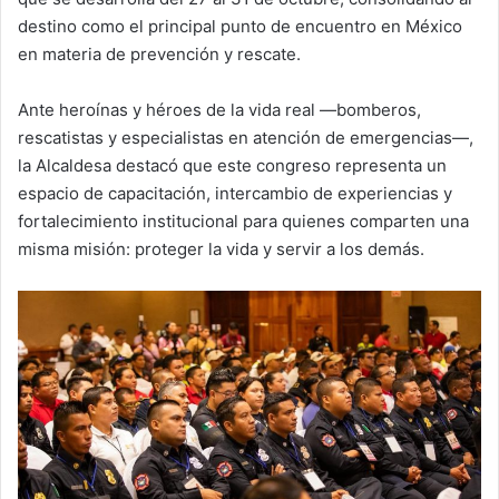
destino como el principal punto de encuentro en México
en materia de prevención y rescate.
Ante heroínas y héroes de la vida real —bomberos,
rescatistas y especialistas en atención de emergencias—,
la Alcaldesa destacó que este congreso representa un
espacio de capacitación, intercambio de experiencias y
fortalecimiento institucional para quienes comparten una
misma misión: proteger la vida y servir a los demás.