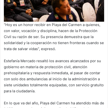
“Hoy es un honor recibir en Playa del Carmen a quienes,
con valor, vocación y disciplina, hacen de la Protección
Civil su razón de ser. Su presencia demuestra que la
solidaridad y la cooperación no tienen fronteras cuando se
trata de salvar vidas”, expresó.
Estefanía Mercado resaltó los avances alcanzados por su
gobierno en materia de protección civil, atención
prehospitalaria y respuesta inmediata, al pasar de contar
con solo dos ambulancias al inicio de la administración a
siete unidades totalmente equipadas, con servicio gratuito
para la ciudadanía.
En lo que va del año, Playa del Carmen ha atendido más de