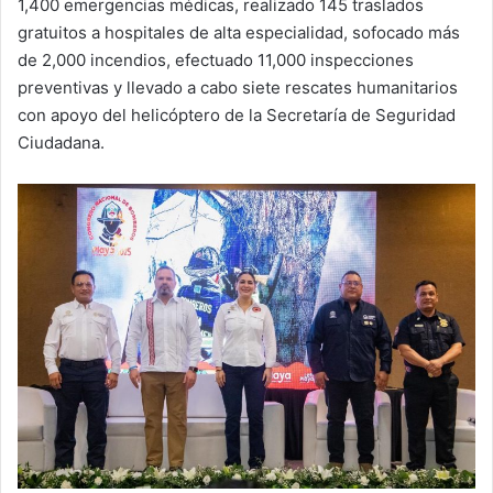
1,400 emergencias médicas, realizado 145 traslados
gratuitos a hospitales de alta especialidad, sofocado más
de 2,000 incendios, efectuado 11,000 inspecciones
preventivas y llevado a cabo siete rescates humanitarios
con apoyo del helicóptero de la Secretaría de Seguridad
Ciudadana.