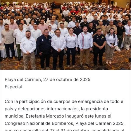
Playa del Carmen, 27 de octubre de 2025
Especial
Con la participación de cuerpos de emergencia de todo el
país y delegaciones internacionales, la presidenta
municipal Estefanía Mercado inauguró este lunes el
Congreso Nacional de Bomberos, Playa del Carmen 2025,
que se desarrolla del 27 al 31 de octubre, consolidando al