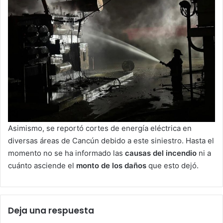
Asimismo, se reportó cortes de energía eléctrica en
diversas áreas de Cancún debido a este siniestro. Hasta el
momento no se ha informado las
causas del incendio
ni a
cuánto asciende el
monto de los daños
que esto dejó.
Deja una respuesta