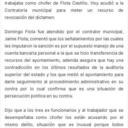
trabajaba como chofer de Flota Castillo. Hoy acudió a la
Contraloría municipal para meter un recurso de
revocación del dictamen.
Domingo Flota fue atendido por el contralor municipal,
Jaime Flota; comentó que los señalamientos por las cuales
les imputaron la sanción es por el supuesto manejo de una
cuenta bancaria personal a la que se hizo transferencia de
recursos del ayuntamiento, además asegura que hay una
contradicción en los últimos resultados de la auditoria
superior del estado y los que metió el ayuntamiento para
darle seguimiento al procedimiento administrativo en su
contra por lo cual confirma que es una situación de
persecución política en su contra.
Dijo que a los tres ex funcionarios y al trabajador que se
desempeñaba como chofer los están acusando por el
mismo delito, situación que es inusual porque todos