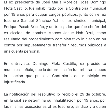
El ex presidente de José María Morelos, José Domingo
Flota Castillo, fue inhabilitado por la Contraloría municipal
por 15 años para ocupar cargos públicos, junto con el ex
tesorero Samuel Sánchez Yah, el ex síndico municipal,
Enrique Pacab Briseño, y un trabajador que fue chofer del
ex alcalde, de nombre Marcos Josué Noh Dzul, como
resultado del procedimiento administrativo iniciado en su
contra por supuestamente transferir recursos públicos a
una cuenta personal.
En entrevista, Domingo Flota Castillo, ex presidente
municipal señaló, que la determinación fue arbitraria, pues
la sanción que puso la Contraloría del municipio es
injustificada.
La notificación del resolutivo lo recibió el 29 de octubre,
en la cual se determina su inhabilitación por 15 años, por
las mismas acusaciones al ex tesorero, sindico y a quién