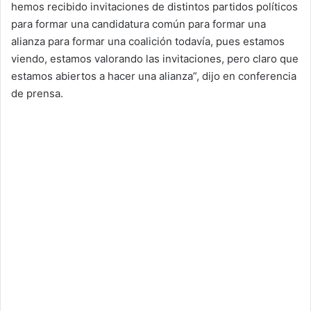
hemos recibido invitaciones de distintos partidos políticos
para formar una candidatura común para formar una
alianza para formar una coalición todavía, pues estamos
viendo, estamos valorando las invitaciones, pero claro que
estamos abiertos a hacer una alianza”, dijo en conferencia
de prensa.