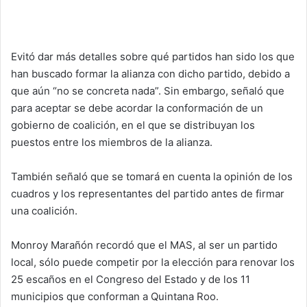
Evitó dar más detalles sobre qué partidos han sido los que
han buscado formar la alianza con dicho partido, debido a
que aún “no se concreta nada”. Sin embargo, señaló que
para aceptar se debe acordar la conformación de un
gobierno de coalición, en el que se distribuyan los
puestos entre los miembros de la alianza.
También señaló que se tomará en cuenta la opinión de los
cuadros y los representantes del partido antes de firmar
una coalición.
Monroy Marañón recordó que el MAS, al ser un partido
local, sólo puede competir por la elección para renovar los
25 escaños en el Congreso del Estado y de los 11
municipios que conforman a Quintana Roo.