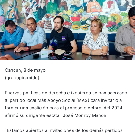
Cancún, 8 de mayo
(grupopiramide)
Fuerzas políticas de derecha e izquierda se han acercado
al partido local Más Apoyo Social (MAS) para invitarlo a
formar una coalición para el proceso electoral del 2024,
afirmó su dirigente estatal, José Monroy Mañon.
“Estamos abiertos a invitaciones de los demás partidos