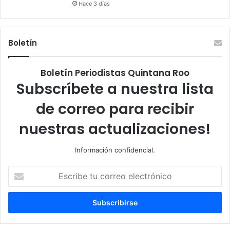
Hace 3 días
Boletín
Boletín Periodistas Quintana Roo
Subscríbete a nuestra lista
de correo para recibir
nuestras actualizaciones!
Información confidencial.
Escribe
tu
correo
electrónico