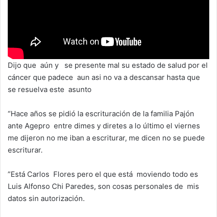
Dijo que aún y se presente mal su estado de salud por el
cáncer que padece aun asi no va a descansar hasta que
se resuelva este asunto
“Hace años se pidió la escrituración de la familia Pajón
ante Agepro entre dimes y diretes a lo último el viernes
me dijeron no me iban a escriturar, me dicen no se puede
escriturar.
”Está Carlos Flores pero el que está moviendo todo es
Luis Alfonso Chi Paredes, son cosas personales de mis
datos sin autorización.