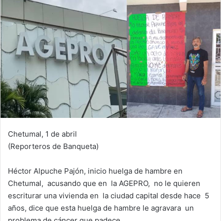
Chetumal, 1 de abril
(Reporteros de Banqueta)
Héctor Alpuche Pajón, inicio huelga de hambre en
Chetumal, acusando que en la AGEPRO, no le quieren
escriturar una vivienda en la ciudad capital desde hace 5
años, dice que esta huelga de hambre le agravara un
problema de cáncer que padece.