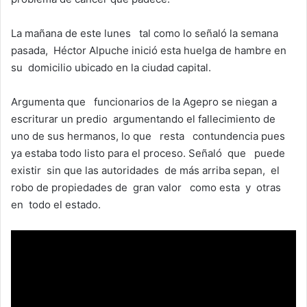
La mañana de este lunes tal como lo señaló la semana
pasada, Héctor Alpuche inició esta huelga de hambre en
su domicilio ubicado en la ciudad capital.
Argumenta que funcionarios de la Agepro se niegan a
escriturar un predio argumentando el fallecimiento de
uno de sus hermanos, lo que resta contundencia pues
ya estaba todo listo para el proceso. Señaló que puede
existir sin que las autoridades de más arriba sepan, el
robo de propiedades de gran valor como esta y otras
en todo el estado.