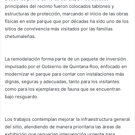
principales del recinto fueron colocados tablones y
estructuras de protección, marcando el inicio de las obras
físicas en este parque que por décadas ha sido uno de los
sitios de convivencia más visitados por las familias
chetumaleñas.
La remodelación forma parte de un paquete de inversión
impulsado por el Gobierno de Quintana Roo, enfocado en
modernizar el parque para contar con instalaciones más
dignas, seguras y adecuadas, tanto para los visitantes
como para los ejemplares de fauna que se encuentran
bajo resguardo.
Los trabajos contemplan mejorar la infraestructura general
del sitio, atendiendo de manera prioritaria las áreas de
exhibición que requerían intervención urgente para