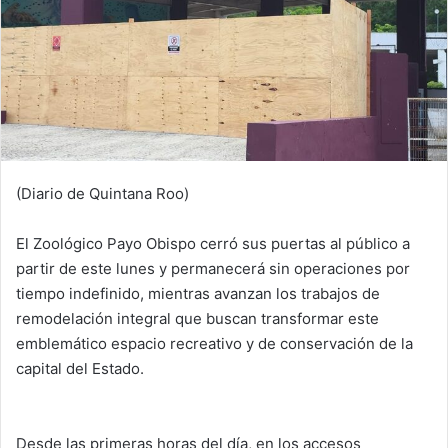
(Diario de Quintana Roo)
El Zoológico Payo Obispo cerró sus puertas al público a
partir de este lunes y permanecerá sin operaciones por
tiempo indefinido, mientras avanzan los trabajos de
remodelación integral que buscan transformar este
emblemático espacio recreativo y de conservación de la
capital del Estado.
Desde las primeras horas del día, en los accesos