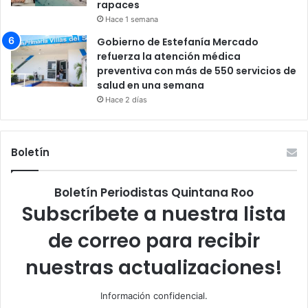
rapaces
Hace 1 semana
Gobierno de Estefanía Mercado
refuerza la atención médica
preventiva con más de 550 servicios de
salud en una semana
Hace 2 días
Boletín
Boletín Periodistas Quintana Roo
Subscríbete a nuestra lista
de correo para recibir
nuestras actualizaciones!
Información confidencial.