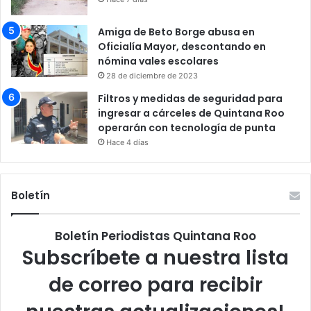
Amiga de Beto Borge abusa en
Oficialía Mayor, descontando en
nómina vales escolares
28 de diciembre de 2023
Filtros y medidas de seguridad para
ingresar a cárceles de Quintana Roo
operarán con tecnología de punta
Hace 4 días
Boletín
Boletín Periodistas Quintana Roo
Subscríbete a nuestra lista
de correo para recibir