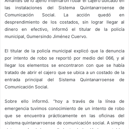
Amantes de lo ajeno intentaron robar el cajero ubicado en
las instalaciones del Sistema Quintanarroense de
Comunicación Social. La acción quedó en
desprendimiento de los costados, sin lograr llegar al
dinero en efectivo, informó el titular de la policía
municipal, Gumersindo Jiménez Cuervo.
El titular de la policía municipal explicó que la denuncia
por intento de robo se reportó por medio del 066, y al
llegar los elementos se encontraron con que se había
tratado de abrir el cajero que se ubica a un costado de la
entrada principal del Sistema Quintanarroense de
Comunicación Social.
Sobre ello informó. “hoy a través de la línea de
emergencia tuvimos conocimiento de un intento de robo
que se encuentra prácticamente en las oficinas del
sistema quintanarroense de comunicación social. A simple