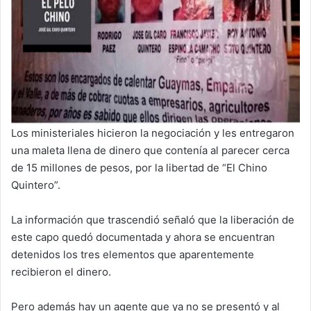
Los ministeriales hicieron la negociación y les entregaron
una maleta llena de dinero que contenía al parecer cerca
de 15 millones de pesos, por la libertad de “El Chino
Quintero”.
La información que trascendió señaló que la liberación de
este capo quedó documentada y ahora se encuentran
detenidos los tres elementos que aparentemente
recibieron el dinero.
Pero además hay un agente que ya no se presentó y al