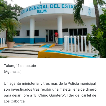
Tulum, 11 de octubre
(Agencias)
Un agente ministerial y tres más de la Policía municipal
son investigados tras recibir una maleta llena de dinero
para dejar libre a “El Chino Quintero“, líder del cártel de
Los Caborca.