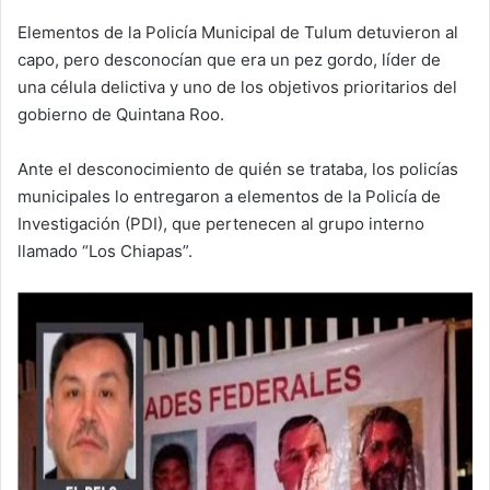
Elementos de la Policía Municipal de Tulum detuvieron al
capo, pero desconocían que era un pez gordo, líder de
una célula delictiva y uno de los objetivos prioritarios del
gobierno de Quintana Roo.
Ante el desconocimiento de quién se trataba, los policías
municipales lo entregaron a elementos de la Policía de
Investigación (PDI), que pertenecen al grupo interno
llamado “Los Chiapas”.