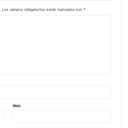
.
Los campos obligatorios están marcados con
*
Web