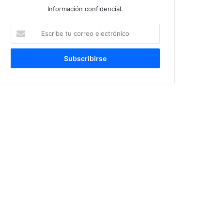
Información confidencial.
Escribe
tu
correo
electrónico