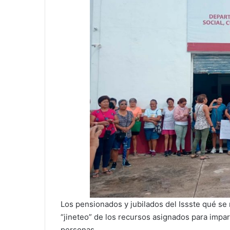
Los pensionados y jubilados del Issste qué se
“jineteo” de los recursos asignados para impart
personas.