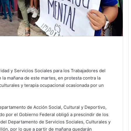
idad y Servicios Sociales para los Trabajadores del
n la mañana de este martes, en protesta contra la
 culturales y terapia ocupacional ocasionada por un
epartamento de Acción Social, Cultural y Deportivo,
o por el Gobierno Federal obligó a prescindir de los
e del Departamento de Servicios Sociales, Culturales y
lón, por lo que a partir de mañana quedarán