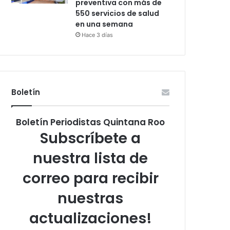
preventiva con más de
550 servicios de salud
en una semana
Hace 3 días
Boletín
Boletín Periodistas Quintana Roo
Subscríbete a
nuestra lista de
correo para recibir
nuestras
actualizaciones!