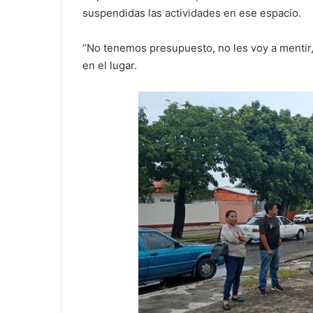
suspendidas las actividades en ese espacio.
“No tenemos presupuesto, no les voy a mentir, 
en el lugar.