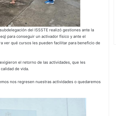
 subdelegación del ISSSTE realizó gestiones ante la
q) para conseguir un activador físico y ante el
ra ver qué cursos les pueden facilitar para beneficio de
exigieron el retorno de las actividades, que les
calidad de vida.
remos nos regresen nuestras actividades o quedaremos