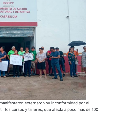
 manifestaron externaron su inconformidad por el
ir los cursos y talleres, que afecta a poco más de 100