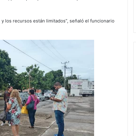
y los recursos están limitados”, señaló el funcionario