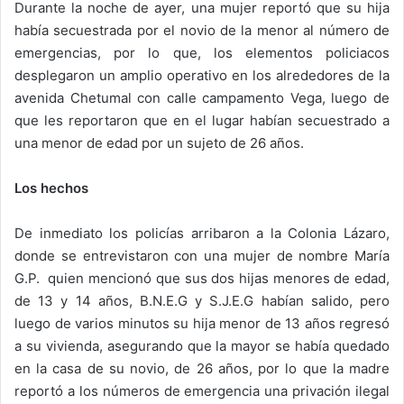
Durante la noche de ayer, una mujer reportó que su hija
había secuestrada por el novio de la menor al número de
emergencias, por lo que, los elementos policiacos
desplegaron un amplio operativo en los alrededores de la
avenida Chetumal con calle campamento Vega, luego de
que les reportaron que en el lugar habían secuestrado a
una menor de edad por un sujeto de 26 años.
Los hechos
De inmediato los policías arribaron a la Colonia Lázaro,
donde se entrevistaron con una mujer de nombre María
G.P. quien mencionó que sus dos hijas menores de edad,
de 13 y 14 años, B.N.E.G y S.J.E.G habían salido, pero
luego de varios minutos su hija menor de 13 años regresó
a su vivienda, asegurando que la mayor se había quedado
en la casa de su novio, de 26 años, por lo que la madre
reportó a los números de emergencia una privación ilegal