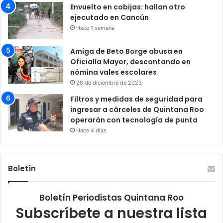
Envuelto en cobijas: hallan otro
ejecutado en Cancún
Hace 1 semana
Amiga de Beto Borge abusa en
Oficialía Mayor, descontando en
nómina vales escolares
28 de diciembre de 2023
Filtros y medidas de seguridad para
ingresar a cárceles de Quintana Roo
operarán con tecnología de punta
Hace 4 días
Boletín
Boletín Periodistas Quintana Roo
Subscríbete a nuestra lista