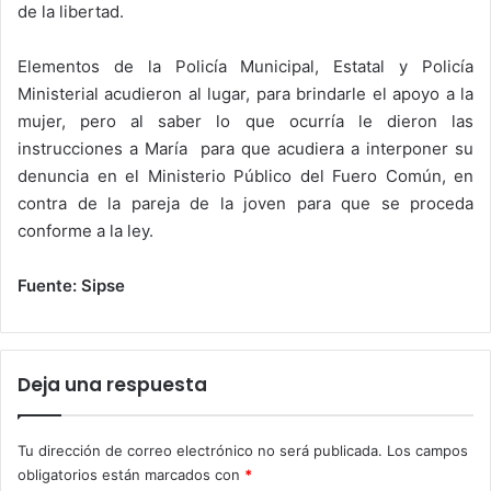
de la libertad.
Elementos de la Policía Municipal, Estatal y Policía
Ministerial acudieron al lugar, para brindarle el apoyo a la
mujer, pero al saber lo que ocurría le dieron las
instrucciones a María para que acudiera a interponer su
denuncia en el Ministerio Público del Fuero Común, en
contra de la pareja de la joven para que se proceda
conforme a la ley.
Fuente: Sipse
Deja una respuesta
Tu dirección de correo electrónico no será publicada.
Los campos
obligatorios están marcados con
*