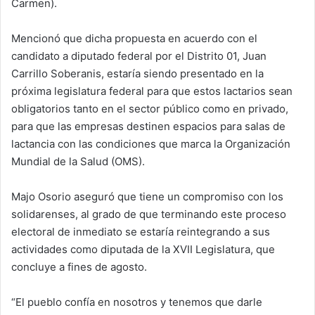
Carmen).
Mencionó que dicha propuesta en acuerdo con el
candidato a diputado federal por el Distrito 01, Juan
Carrillo Soberanis, estaría siendo presentado en la
próxima legislatura federal para que estos lactarios sean
obligatorios tanto en el sector público como en privado,
para que las empresas destinen espacios para salas de
lactancia con las condiciones que marca la Organización
Mundial de la Salud (OMS).
Majo Osorio aseguró que tiene un compromiso con los
solidarenses, al grado de que terminando este proceso
electoral de inmediato se estaría reintegrando a sus
actividades como diputada de la XVII Legislatura, que
concluye a fines de agosto.
“El pueblo confía en nosotros y tenemos que darle