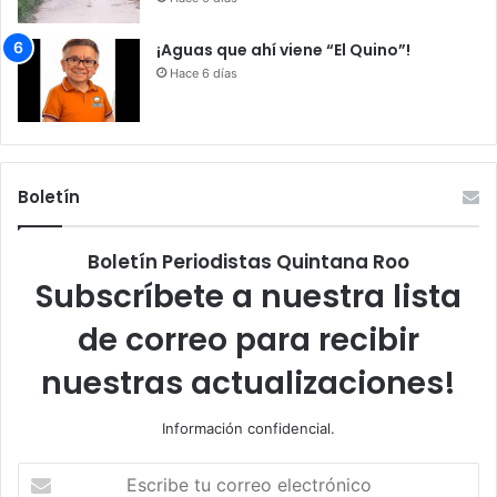
¡Aguas que ahí viene “El Quino”!
Hace 6 días
Boletín
Boletín Periodistas Quintana Roo
Subscríbete a nuestra lista
de correo para recibir
nuestras actualizaciones!
Información confidencial.
Escribe
tu