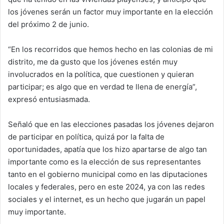
los jóvenes serán un factor muy importante en la elección
del próximo 2 de junio.
“En los recorridos que hemos hecho en las colonias de mi
distrito, me da gusto que los jóvenes estén muy
involucrados en la política, que cuestionen y quieran
participar; es algo que en verdad te llena de energía”,
expresó entusiasmada.
Señaló que en las elecciones pasadas los jóvenes dejaron
de participar en política, quizá por la falta de
oportunidades, apatía que los hizo apartarse de algo tan
importante como es la elección de sus representantes
tanto en el gobierno municipal como en las diputaciones
locales y federales, pero en este 2024, ya con las redes
sociales y el internet, es un hecho que jugarán un papel
muy importante.