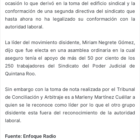
ocasión lo que derivó en la toma del edificio sindical y la
conformación de una segunda directiva del sindicato que
hasta ahora no ha legalizado su conformación con la
autoridad laboral.
La líder del movimiento disidente, Miriam Negrete Gómez,
dijo que fue electa en una asamblea ordinaria en la cual
aseguro tenía el apoyo de más del 50 por ciento de los
250 trabajadores del Sindicato del Poder Judicial de
Quintana Roo.
Sin embargo con la toma de nota realizada por el Tribunal
de Conciliación y Arbitraje es a Marleny Martínez Cuéllar a
quien se le reconoce como líder por lo que el otro grupo
disidente esta fuera del reconocimiento de la autoridad
laboral.
Fuente: Enfoque Radio