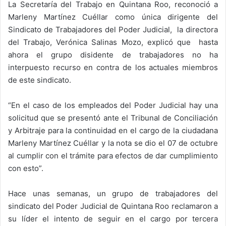
La Secretaría del Trabajo en Quintana Roo, reconoció a
Marleny Martínez Cuéllar como única dirigente del
Sindicato de Trabajadores del Poder Judicial, la directora
del Trabajo, Verónica Salinas Mozo, explicó que hasta
ahora el grupo disidente de trabajadores no ha
interpuesto recurso en contra de los actuales miembros
de este sindicato.
“En el caso de los empleados del Poder Judicial hay una
solicitud que se presentó ante el Tribunal de Conciliación
y Arbitraje para la continuidad en el cargo de la ciudadana
Marleny Martínez Cuéllar y la nota se dio el 07 de octubre
al cumplir con el trámite para efectos de dar cumplimiento
con esto”.
Hace unas semanas, un grupo de trabajadores del
sindicato del Poder Judicial de Quintana Roo reclamaron a
su líder el intento de seguir en el cargo por tercera