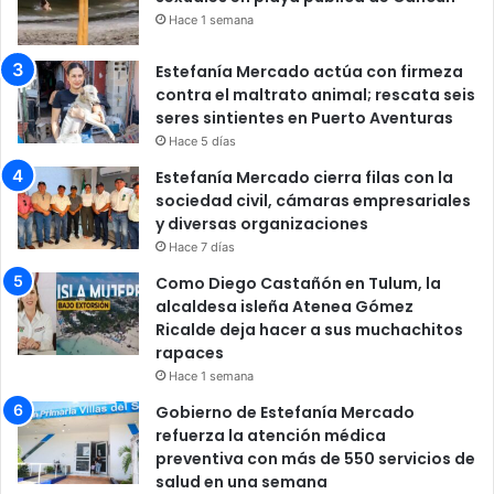
Hace 1 semana
Estefanía Mercado actúa con firmeza
contra el maltrato animal; rescata seis
seres sintientes en Puerto Aventuras
Hace 5 días
Estefanía Mercado cierra filas con la
sociedad civil, cámaras empresariales
y diversas organizaciones
Hace 7 días
Como Diego Castañón en Tulum, la
alcaldesa isleña Atenea Gómez
Ricalde deja hacer a sus muchachitos
rapaces
Hace 1 semana
Gobierno de Estefanía Mercado
refuerza la atención médica
preventiva con más de 550 servicios de
salud en una semana