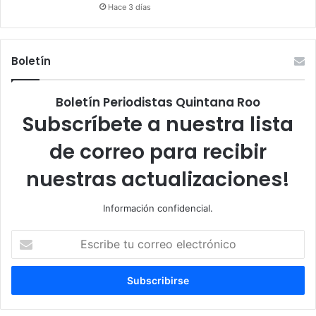
Hace 3 días
Boletín
Boletín Periodistas Quintana Roo
Subscríbete a nuestra lista
de correo para recibir
nuestras actualizaciones!
Información confidencial.
Escribe
tu
correo
electrónico