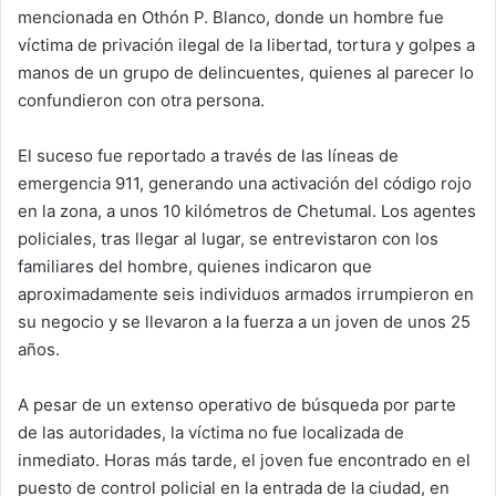
mencionada en Othón P. Blanco, donde un hombre fue
víctima de privación ilegal de la libertad, tortura y golpes a
manos de un grupo de delincuentes, quienes al parecer lo
confundieron con otra persona.
El suceso fue reportado a través de las líneas de
emergencia 911, generando una activación del código rojo
en la zona, a unos 10 kilómetros de Chetumal. Los agentes
policiales, tras llegar al lugar, se entrevistaron con los
familiares del hombre, quienes indicaron que
aproximadamente seis individuos armados irrumpieron en
su negocio y se llevaron a la fuerza a un joven de unos 25
años.
A pesar de un extenso operativo de búsqueda por parte
de las autoridades, la víctima no fue localizada de
inmediato. Horas más tarde, el joven fue encontrado en el
puesto de control policial en la entrada de la ciudad, en