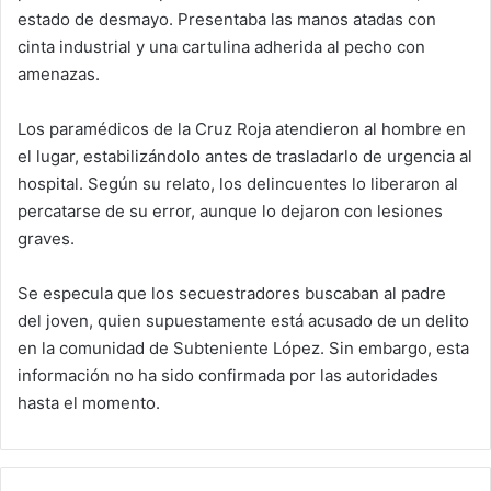
estado de desmayo. Presentaba las manos atadas con
cinta industrial y una cartulina adherida al pecho con
amenazas.
Los paramédicos de la Cruz Roja atendieron al hombre en
el lugar, estabilizándolo antes de trasladarlo de urgencia al
hospital. Según su relato, los delincuentes lo liberaron al
percatarse de su error, aunque lo dejaron con lesiones
graves.
Se especula que los secuestradores buscaban al padre
del joven, quien supuestamente está acusado de un delito
en la comunidad de Subteniente López. Sin embargo, esta
información no ha sido confirmada por las autoridades
hasta el momento.