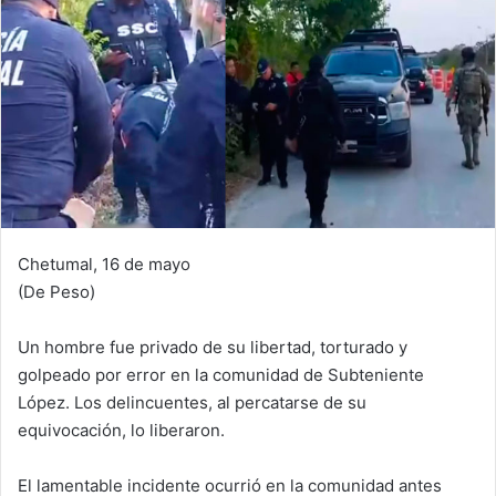
Chetumal, 16 de mayo
(De Peso)
Un hombre fue privado de su libertad, torturado y
golpeado por error en la comunidad de Subteniente
López. Los delincuentes, al percatarse de su
equivocación, lo liberaron.
El lamentable incidente ocurrió en la comunidad antes