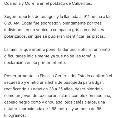
Coahuila y Morelia en el poblado de Calderitas.
Según reportes de testigos y la llamada al 911 hecha a las
8:20 AM, Edgar fue abordado violentamente por tres
individuos en un vehículo compacto gris con cristales
polarizados, sin que se pudieran identificar las placas.
La familia, que intentó poner la denuncia oficial, enfrentó
dificultades inicialmente ya que no se les tomó la
declaración en su primer intento.
Posteriormente, la Fiscalía General del Estado confirmó el
secuestro y emitió una ficha de búsqueda para Edgar,
rectificando su edad de 28 a 25 años, describiéndolo
como un joven de tez morena clara, complexión mediana,
cabello negro corto y ondulado, ojos cafés claros, una
estatura aproximada de 1.68 metros y un peso de 95
kilogramos.