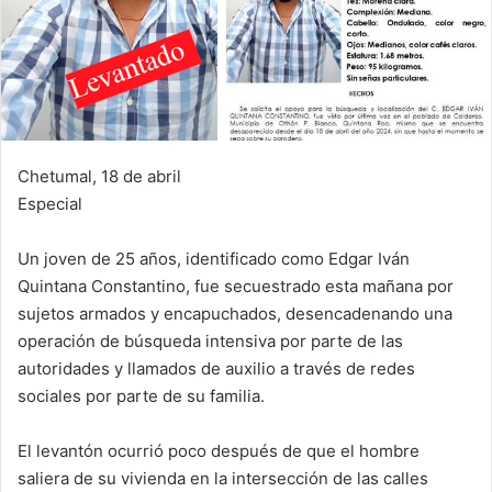
Chetumal, 18 de abril
Especial
Un joven de 25 años, identificado como Edgar Iván
Quintana Constantino, fue secuestrado esta mañana por
sujetos armados y encapuchados, desencadenando una
operación de búsqueda intensiva por parte de las
autoridades y llamados de auxilio a través de redes
sociales por parte de su familia.
El levantón ocurrió poco después de que el hombre
saliera de su vivienda en la intersección de las calles