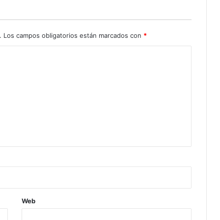
.
Los campos obligatorios están marcados con
*
Web