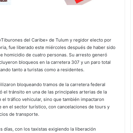
s «Tiburones del Caribe» de Tulum y regidor electo por
ria, fue liberado este miércoles después de haber sido
e homicidio de cuatro personas. Su arresto generó
luyeron bloqueos en la carretera 307 y un paro total
ctando tanto a turistas como a residentes.
ilizaron bloqueando tramos de la carretera federal
 el tránsito en una de las principales arterias de la
 el tráfico vehicular, sino que también impactaron
en el sector turístico, con cancelaciones de tours y
cios de transporte.
 días, con los taxistas exigiendo la liberación