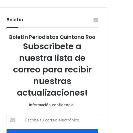
Boletín
Boletín Periodistas Quintana Roo
Subscríbete a
nuestra lista de
correo para recibir
nuestras
actualizaciones!
Información confidencial.
Escribe
tu
correo