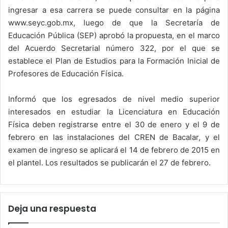
ingresar a esa carrera se puede consultar en la página
www.seyc.gob.mx, luego de que la Secretaría de
Educación Pública (SEP) aprobó la propuesta, en el marco
del Acuerdo Secretarial número 322, por el que se
establece el Plan de Estudios para la Formación Inicial de
Profesores de Educación Física.
Informó que los egresados de nivel medio superior
interesados en estudiar la Licenciatura en Educación
Física deben registrarse entre el 30 de enero y el 9 de
febrero en las instalaciones del CREN de Bacalar, y el
examen de ingreso se aplicará el 14 de febrero de 2015 en
el plantel. Los resultados se publicarán el 27 de febrero.
Deja una respuesta