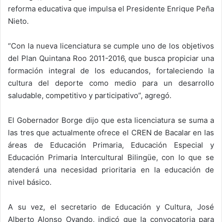
reforma educativa que impulsa el Presidente Enrique Peña
Nieto.
“Con la nueva licenciatura se cumple uno de los objetivos
del Plan Quintana Roo 2011-2016, que busca propiciar una
formación integral de los educandos, fortaleciendo la
cultura del deporte como medio para un desarrollo
saludable, competitivo y participativo”, agregó.
El Gobernador Borge dijo que esta licenciatura se suma a
las tres que actualmente ofrece el CREN de Bacalar en las
áreas de Educación Primaria, Educación Especial y
Educación Primaria Intercultural Bilingüe, con lo que se
atenderá una necesidad prioritaria en la educación de
nivel básico.
A su vez, el secretario de Educación y Cultura, José
Alberto Alonso Ovando, indicó que la convocatoria para