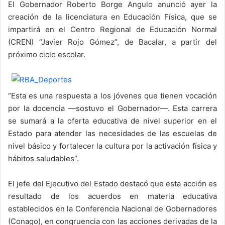
El Gobernador Roberto Borge Angulo anunció ayer la
creación de la licenciatura en Educación Física, que se
impartirá en el Centro Regional de Educación Normal
(CREN) “Javier Rojo Gómez”, de Bacalar, a partir del
próximo ciclo escolar.
“Esta es una respuesta a los jóvenes que tienen vocación
por la docencia —sostuvo el Gobernador—. Esta carrera
se sumará a la oferta educativa de nivel superior en el
Estado para atender las necesidades de las escuelas de
nivel básico y fortalecer la cultura por la activación física y
hábitos saludables”.
El jefe del Ejecutivo del Estado destacó que esta acción es
resultado de los acuerdos en materia educativa
establecidos en la Conferencia Nacional de Gobernadores
(Conago), en congruencia con las acciones derivadas de la