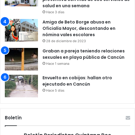
salud en una semana
Hace 3 días
Amiga de Beto Borge abusa en
Oficialía Mayor, descontando en
nómina vales escolares
28 de diciembre de 2023
Graban a pareja teniendo relaciones
sexuales en playa pública de Cancún
Hace 1 semana
Envuelto en cobijas: hallan otro
ejecutado en Cancún
Hace 5 días
Boletín