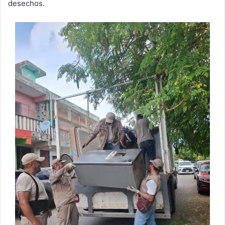
desechos.