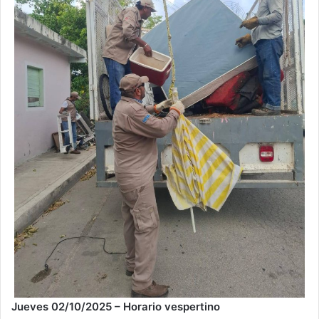
Jueves 02/10/2025 – Horario vespertino