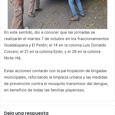
En este sentido, dio a conocer que las jornadas se
realizarán el martes 7 de octubre en los fraccionamientos
Guadalupana y El Petén; el 14 en la colonia Luis Donaldo
Colosio; el 21 en la colonia Ejido; y el 28 en la colonia
Nicte-Há.
Estas acciones contarán con la participación de brigadas
municipales, reforzando la limpieza urbana y las medidas
de prevención contra el mosquito transmisor del dengue,
en beneficio de todas las familias playenses.
Deja una respuesta