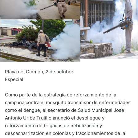
Playa del Carmen, 2 de octubre
Especial
Como parte de la estrategia de reforzamiento de la
campaña contra el mosquito transmisor de enfermedades
como el dengue, el secretario de Salud Municipal José
Antonio Uribe Trujillo anunció el despliegue y
reforzamiento de brigadas de nebulización y
descacharrización en colonias y fraccionamientos de la