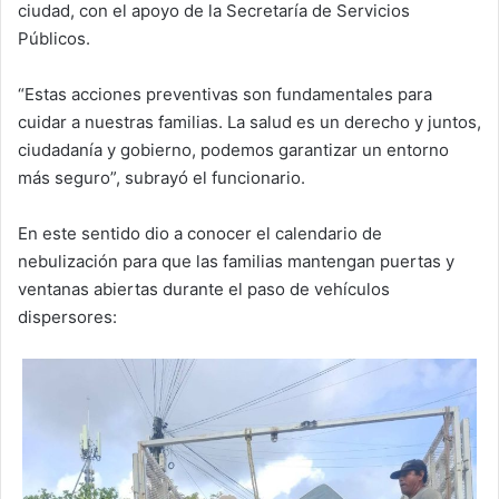
ciudad, con el apoyo de la Secretaría de Servicios
Públicos.
“Estas acciones preventivas son fundamentales para
cuidar a nuestras familias. La salud es un derecho y juntos,
ciudadanía y gobierno, podemos garantizar un entorno
más seguro”, subrayó el funcionario.
En este sentido dio a conocer el calendario de
nebulización para que las familias mantengan puertas y
ventanas abiertas durante el paso de vehículos
dispersores: