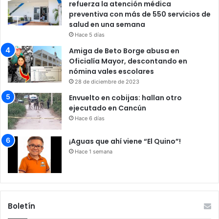
refuerza la atención médica
preventiva con más de 550 servicios de
salud en una semana
Hace 5 días
Amiga de Beto Borge abusa en
Oficialía Mayor, descontando en
nómina vales escolares
28 de diciembre de 2023
Envuelto en cobijas: hallan otro
ejecutado en Cancún
Hace 6 días
¡Aguas que ahí viene “El Quino”!
Hace 1 semana
Boletín