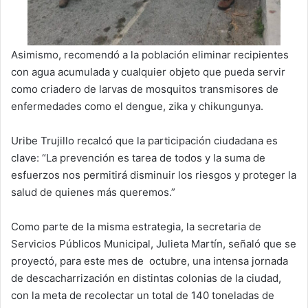
Asimismo, recomendó a la población eliminar recipientes
con agua acumulada y cualquier objeto que pueda servir
como criadero de larvas de mosquitos transmisores de
enfermedades como el dengue, zika y chikungunya.
Uribe Trujillo recalcó que la participación ciudadana es
clave: “La prevención es tarea de todos y la suma de
esfuerzos nos permitirá disminuir los riesgos y proteger la
salud de quienes más queremos.”
Como parte de la misma estrategia, la secretaria de
Servicios Públicos Municipal, Julieta Martín, señaló que se
proyectó, para este mes de octubre, una intensa jornada
de descacharrización en distintas colonias de la ciudad,
con la meta de recolectar un total de 140 toneladas de