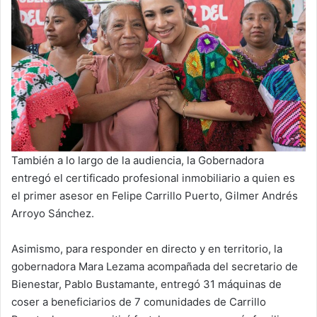
También a lo largo de la audiencia, la Gobernadora
entregó el certificado profesional inmobiliario a quien es
el primer asesor en Felipe Carrillo Puerto, Gilmer Andrés
Arroyo Sánchez.
Asimismo, para responder en directo y en territorio, la
gobernadora Mara Lezama acompañada del secretario de
Bienestar, Pablo Bustamante, entregó 31 máquinas de
coser a beneficiarios de 7 comunidades de Carrillo