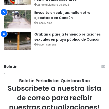
28 de diciembre de 2023
Envuelto en cobijas: hallan otro
ejecutado en Cancún
Hace 5 días
Graban a pareja teniendo relaciones
sexuales en playa pública de Cancún
Hace 1 semana
Boletín
Boletín Periodistas Quintana Roo
Subscríbete a nuestra lista
de correo para recibir
nuestras actualizaciones!