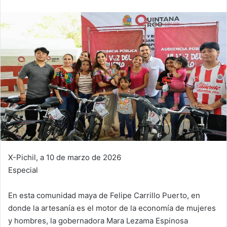
X-Pichil, a 10 de marzo de 2026
Especial
En esta comunidad maya de Felipe Carrillo Puerto, en
donde la artesanía es el motor de la economía de mujeres
y hombres, la gobernadora Mara Lezama Espinosa