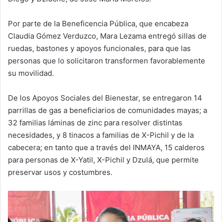
Por parte de la Beneficencia Pública, que encabeza
Claudia Gómez Verduzco, Mara Lezama entregó sillas de
ruedas, bastones y apoyos funcionales, para que las
personas que lo solicitaron transformen favorablemente
su movilidad.
De los Apoyos Sociales del Bienestar, se entregaron 14
parrillas de gas a beneficiarios de comunidades mayas; a
32 familias láminas de zinc para resolver distintas
necesidades, y 8 tinacos a familias de X-Pichil y de la
cabecera; en tanto que a través del INMAYA, 15 calderos
para personas de X-Yatil, X-Pichil y Dzulá, que permite
preservar usos y costumbres.