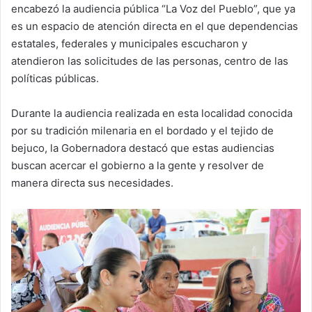
encabezó la audiencia pública “La Voz del Pueblo”, que ya
es un espacio de atención directa en el que dependencias
estatales, federales y municipales escucharon y
atendieron las solicitudes de las personas, centro de las
políticas públicas.
Durante la audiencia realizada en esta localidad conocida
por su tradición milenaria en el bordado y el tejido de
bejuco, la Gobernadora destacó que estas audiencias
buscan acercar el gobierno a la gente y resolver de
manera directa sus necesidades.