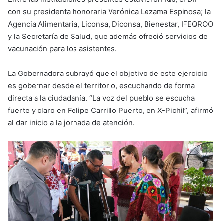
con su presidenta honoraria Verónica Lezama Espinosa; la
Agencia Alimentaria, Liconsa, Diconsa, Bienestar, IFEQROO
y la Secretaría de Salud, que además ofreció servicios de
vacunación para los asistentes.
La Gobernadora subrayó que el objetivo de este ejercicio
es gobernar desde el territorio, escuchando de forma
directa a la ciudadanía. “La voz del pueblo se escucha
fuerte y claro en Felipe Carrillo Puerto, en X-Pichil”, afirmó
al dar inicio a la jornada de atención.