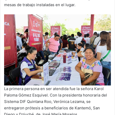
mesas de trabajo instaladas en el lugar.
La primera persona en ser atendida fue la señora Karol
Paloma Gómez Esquivel. Con la presidenta honoraria del
Sistema DIF Quintana Roo, Verónica Lezama, se
entregaron prótesis a beneficiarios de Kantemó, San
Diego y Dziuché, de José María Morelos.