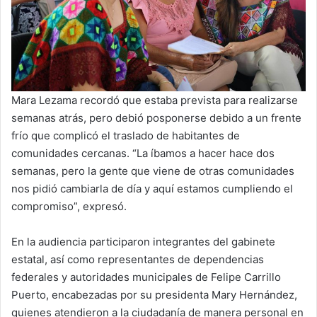
Mara Lezama recordó que estaba prevista para realizarse
semanas atrás, pero debió posponerse debido a un frente
frío que complicó el traslado de habitantes de
comunidades cercanas. “La íbamos a hacer hace dos
semanas, pero la gente que viene de otras comunidades
nos pidió cambiarla de día y aquí estamos cumpliendo el
compromiso”, expresó.
En la audiencia participaron integrantes del gabinete
estatal, así como representantes de dependencias
federales y autoridades municipales de Felipe Carrillo
Puerto, encabezadas por su presidenta Mary Hernández,
quienes atendieron a la ciudadanía de manera personal en