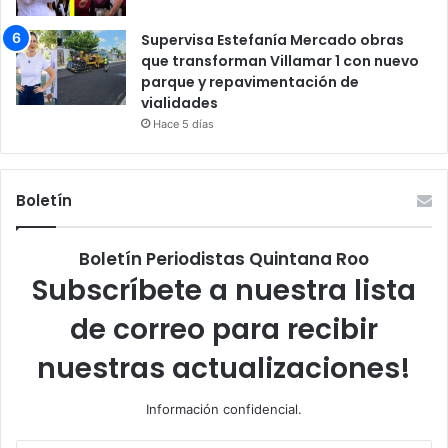
Supervisa Estefanía Mercado obras
que transforman Villamar 1 con nuevo
parque y repavimentación de
vialidades
Hace 5 días
Boletín
Boletín Periodistas Quintana Roo
Subscríbete a nuestra lista
de correo para recibir
nuestras actualizaciones!
Información confidencial.