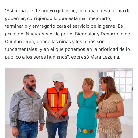
“Así trabaja este nuevo gobierno, con una nueva forma de
gobernar, corrigiendo lo que está mal, mejorarlo,
terminarlo y entregarlo para el servicio de la gente. Es
parte del Nuevo Acuerdo por el Bienestar y Desarrollo de
Quintana Roo, donde las niñas y los niños son
fundamentales, y en el que ponemos en la prioridad de lo
público a los seres humanos”, expresó Mara Lezama.