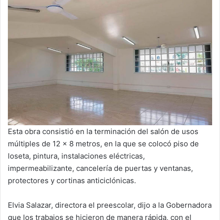
Esta obra consistió en la terminación del salón de usos
múltiples de 12 x 8 metros, en la que se colocó piso de
loseta, pintura, instalaciones eléctricas,
impermeabilizante, cancelería de puertas y ventanas,
protectores y cortinas anticiclónicas.
Elvia Salazar, directora el preescolar, dijo a la Gobernadora
que los trabajos se hicieron de manera rápida, con el