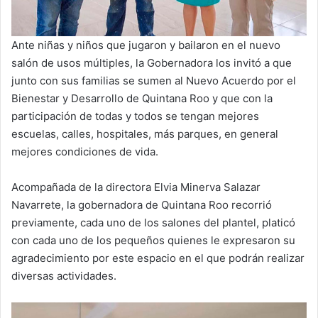
Ante niñas y niños que jugaron y bailaron en el nuevo
salón de usos múltiples, la Gobernadora los invitó a que
junto con sus familias se sumen al Nuevo Acuerdo por el
Bienestar y Desarrollo de Quintana Roo y que con la
participación de todas y todos se tengan mejores
escuelas, calles, hospitales, más parques, en general
mejores condiciones de vida.
Acompañada de la directora Elvia Minerva Salazar
Navarrete, la gobernadora de Quintana Roo recorrió
previamente, cada uno de los salones del plantel, platicó
con cada uno de los pequeños quienes le expresaron su
agradecimiento por este espacio en el que podrán realizar
diversas actividades.