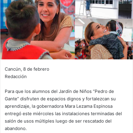
Cancún, 8 de febrero
Redacción
Para que los alumnos del Jardín de Niños “Pedro de
Gante” disfruten de espacios dignos y fortalezcan su
aprendizaje, la gobernadora Mara Lezama Espinosa
entregó este miércoles las instalaciones terminadas del
salón de usos múltiples luego de ser rescatado del
abandono.