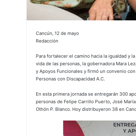
Cancún, 12 de mayo
Redacción
Para fortalecer el camino hacia la igualdad y la
vida de las personas, la gobernadora Mara Le
y Apoyos Funcionales y firmó un convenio con 
Personas con Discapacidad A.C.
En esta primera jornada se entregarán 300 apo
personas de Felipe Carrillo Puerto, José María
Othón P. Blanco. Hoy distribuyeron 38 en Can