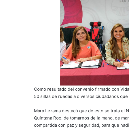
Como resultado del convenio firmado con Vid
50 sillas de ruedas a diversos ciudadanos que 
Mara Lezama destacó que de esto se trata el N
Quintana Roo, de tomarnos de la mano, de mani
compartida con paz y seguridad, para que nadi