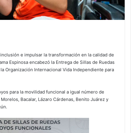
 inclusión e impulsar la transformación en la calidad de
zama Espinosa encabezó la Entrega de Sillas de Ruedas
la Organización Internacional Vida Independiente para
yos para la movilidad funcional a igual número de
 Morelos, Bacalar, Lázaro Cárdenas, Benito Juárez y
cún.