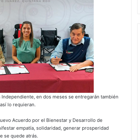
a Independiente, en dos meses se entregarán también
así lo requieran.
uevo Acuerdo por el Bienestar y Desarrollo de
festar empatía, solidaridad, generar prosperidad
e se quede atrás.