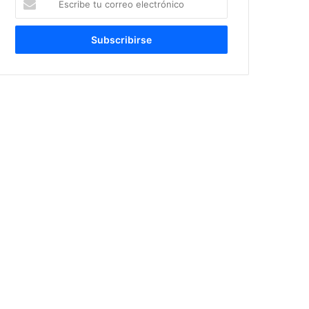
tu
correo
electrónico