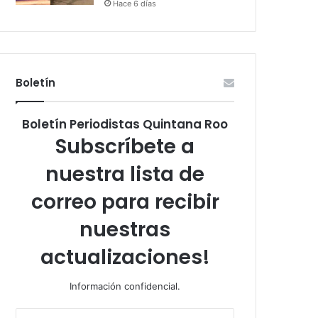
Hace 6 días
Boletín
Boletín Periodistas Quintana Roo
Subscríbete a
nuestra lista de
correo para recibir
nuestras
actualizaciones!
Información confidencial.
Escribe