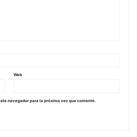
Web
este navegador para la próxima vez que comente.