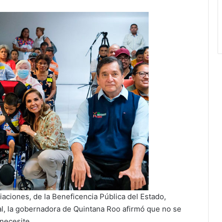
iaciones, de la Beneficencia Pública del Estado,
pal, la gobernadora de Quintana Roo afirmó que no se
necesite.