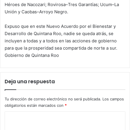
Héroes de Nacozari; Rovirosa–Tres Garantías; Ucum–La
Unión y Caobas–Arroyo Negro.
Expuso que en este Nuevo Acuerdo por el Bienestar y
Desarrollo de Quintana Roo, nadie se queda atrás, se
incluyen a todas y a todos en las acciones de gobierno
para que la prosperidad sea compartida de norte a sur.
Gobierno de Quintana Roo
Deja una respuesta
Tu dirección de correo electrónico no será publicada.
Los campos
obligatorios están marcados con
*
C
o