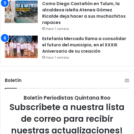
Como Diego Castañón en Tulum, la
alcaldesa isleña Atenea Gómez
Ricalde deja hacer a sus muchachitos
rapaces
Hace 1 semana
Estefanía Mercado llama a consolidar
el futuro del municipio, en el XXXIII
Aniversario de su creación
Hace 1 semana
Boletín
Boletín Periodistas Quintana Roo
Subscríbete a nuestra lista
de correo para recibir
nuestras actualizaciones!