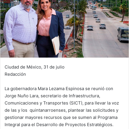
Ciudad de México, 31 de julio
Redacción
La gobernadora Mara Lezama Espinosa se reunió con
Jorge Nuño Lara, secretario de Infraestructura,
Comunicaciones y Transportes (SICT), para llevar la voz
de las y los quintanarroenses, plantear las solicitudes y
gestionar mayores recursos que se sumen al Programa
Integral para el Desarrollo de Proyectos Estratégicos.