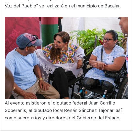
Voz del Pueblo” se realizará en el municipio de Bacalar.
Al evento asistieron el diputado federal Juan Carrillo
Soberanis, el diputado local Renán Sánchez Tajonar, así
como secretarios y directores del Gobierno del Estado.