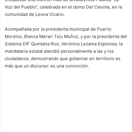
Voz del Pueblo”, celebrada en el domo Del Cenote, en la
comunidad de Leona Vicario.
Acompañada por la presidenta municipal de Puerto
Morelos, Blanca Merari Tziu Muñoz, y por la presidenta del
Sistema DIF Quintana Roo, Verónica Lezama Espinosa, la
mandataria estatal atendió personalmente a las y los
ciudadanos, demostrando que gobernar en territorio es
más que un discurso: es una convicción.