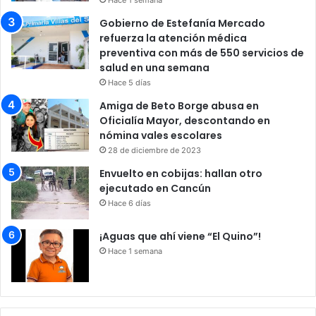
Gobierno de Estefanía Mercado
refuerza la atención médica
preventiva con más de 550 servicios de
salud en una semana
Hace 5 días
Amiga de Beto Borge abusa en
Oficialía Mayor, descontando en
nómina vales escolares
28 de diciembre de 2023
Envuelto en cobijas: hallan otro
ejecutado en Cancún
Hace 6 días
¡Aguas que ahí viene “El Quino”!
Hace 1 semana