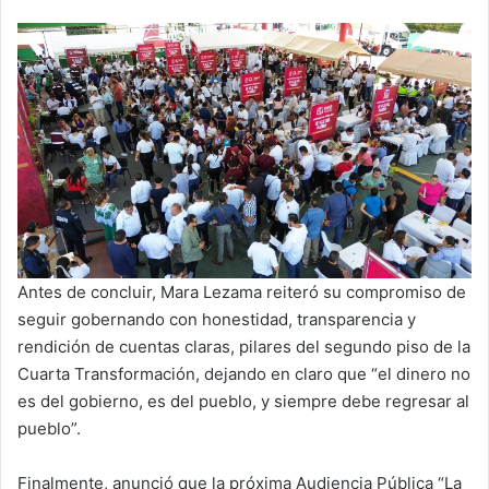
Antes de concluir, Mara Lezama reiteró su compromiso de
seguir gobernando con honestidad, transparencia y
rendición de cuentas claras, pilares del segundo piso de la
Cuarta Transformación, dejando en claro que “el dinero no
es del gobierno, es del pueblo, y siempre debe regresar al
pueblo”.
Finalmente, anunció que la próxima Audiencia Pública “La