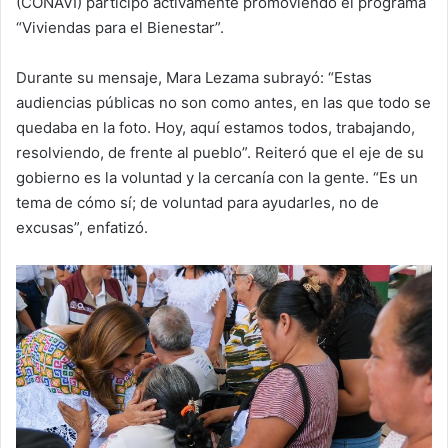
(CONAVI) participó activamente promoviendo el programa
“Viviendas para el Bienestar”.
Durante su mensaje, Mara Lezama subrayó: “Estas
audiencias públicas no son como antes, en las que todo se
quedaba en la foto. Hoy, aquí estamos todos, trabajando,
resolviendo, de frente al pueblo”. Reiteró que el eje de su
gobierno es la voluntad y la cercanía con la gente. “Es un
tema de cómo sí; de voluntad para ayudarles, no de
excusas”, enfatizó.