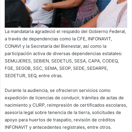
La mandataria agradeció el respaldo del Gobierno Federal,
a través de dependencias como la CFE, INFONAVIT,
CONAVI y la Secretaría del Bienestar, así como la
participación activa de diversas dependencias estatales:
SEMUJERES, SEBIEN, SEDETUS, SESA, CAPA, CODEQ,
FGE, SEGOB, SSC, SEMA, SEOP, SEDE, SEDARPE,
SEDETUR, SEQ, entre otras.
Durante la audiencia, se ofrecieron servicios como
expedición de licencias de conducir, trámites de actas de
nacimiento y CURP, reimpresión de certificados escolares,
asesoría legal sobre tenencia de la tierra, solicitudes de
apoyo para huertos de traspatio, revisión de créditos
INFONAVIT y antecedentes registrales, entre otros.