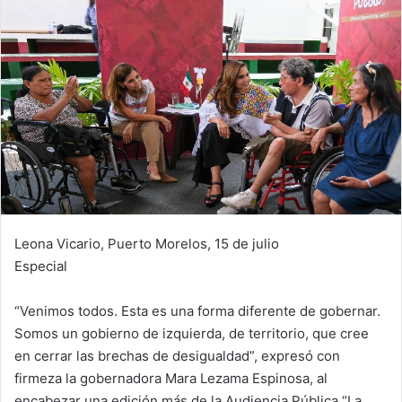
Leona Vicario, Puerto Morelos, 15 de julio
Especial
“Venimos todos. Esta es una forma diferente de gobernar.
Somos un gobierno de izquierda, de territorio, que cree
en cerrar las brechas de desigualdad”, expresó con
firmeza la gobernadora Mara Lezama Espinosa, al
encabezar una edición más de la Audiencia Pública “La