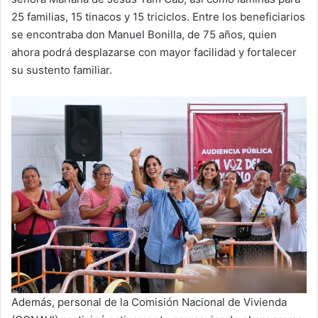
25 familias, 15 tinacos y 15 triciclos. Entre los beneficiarios
se encontraba don Manuel Bonilla, de 75 años, quien
ahora podrá desplazarse con mayor facilidad y fortalecer
su sustento familiar.
Además, personal de la Comisión Nacional de Vivienda