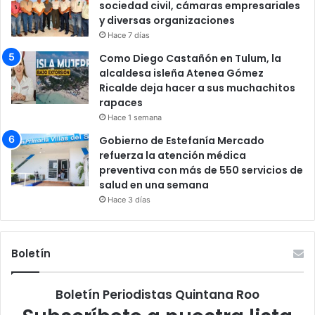
sociedad civil, cámaras empresariales
y diversas organizaciones
Hace 7 días
Como Diego Castañón en Tulum, la
alcaldesa isleña Atenea Gómez
Ricalde deja hacer a sus muchachitos
rapaces
Hace 1 semana
Gobierno de Estefanía Mercado
refuerza la atención médica
preventiva con más de 550 servicios de
salud en una semana
Hace 3 días
Boletín
Boletín Periodistas Quintana Roo