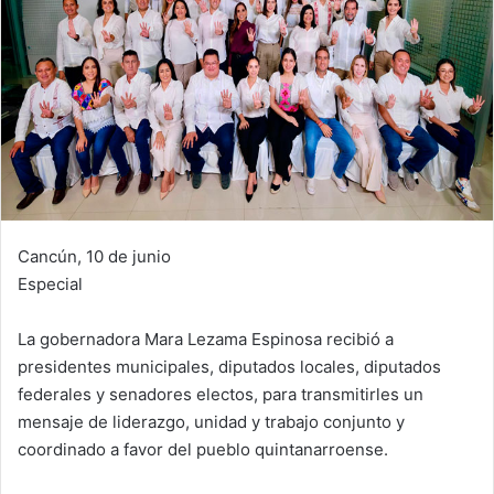
Cancún, 10 de junio
Especial
La gobernadora Mara Lezama Espinosa recibió a
presidentes municipales, diputados locales, diputados
federales y senadores electos, para transmitirles un
mensaje de liderazgo, unidad y trabajo conjunto y
coordinado a favor del pueblo quintanarroense.