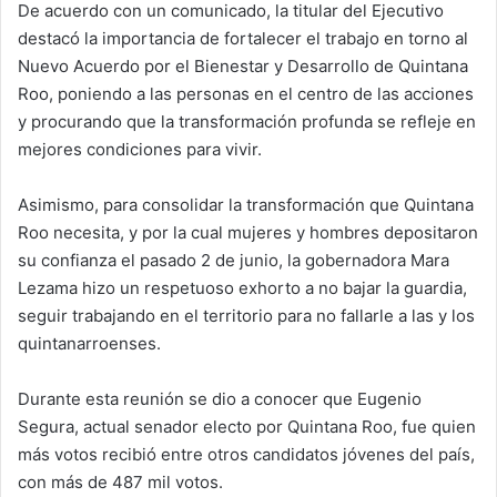
De acuerdo con un comunicado, la titular del Ejecutivo
destacó la importancia de fortalecer el trabajo en torno al
Nuevo Acuerdo por el Bienestar y Desarrollo de Quintana
Roo, poniendo a las personas en el centro de las acciones
y procurando que la transformación profunda se refleje en
mejores condiciones para vivir.
Asimismo, para consolidar la transformación que Quintana
Roo necesita, y por la cual mujeres y hombres depositaron
su confianza el pasado 2 de junio, la gobernadora Mara
Lezama hizo un respetuoso exhorto a no bajar la guardia,
seguir trabajando en el territorio para no fallarle a las y los
quintanarroenses.
Durante esta reunión se dio a conocer que Eugenio
Segura, actual senador electo por Quintana Roo, fue quien
más votos recibió entre otros candidatos jóvenes del país,
con más de 487 mil votos.