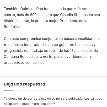
También, Quintana Roo fue el estado que más votos
aportó, más de 600 mil, para que Claudia Sheinbaum sea,
históricamente, la primera mujer Presidenta de la
República.
Con este compromiso conjunto, se busca consolidar una
transformación profunda con un gobierno humanista y
progresista que trabaja en favor de los 11 municipios de
Quintana Roo, de sur a norte, para llevar bienestar y
prosperidad compartida.
Deja una respuesta
Tu dirección de correo electrónico no será publicada.
Los campos
obligatorios están marcados con
*