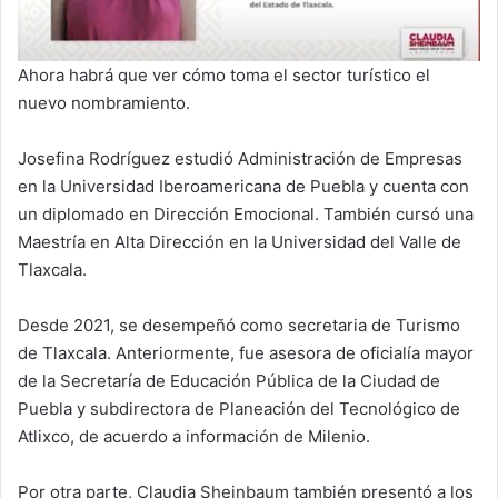
Ahora habrá que ver cómo toma el sector turístico el
nuevo nombramiento.
Josefina Rodríguez estudió Administración de Empresas
en la Universidad Iberoamericana de Puebla y cuenta con
un diplomado en Dirección Emocional. También cursó una
Maestría en Alta Dirección en la Universidad del Valle de
Tlaxcala.
Desde 2021, se desempeñó como secretaria de Turismo
de Tlaxcala. Anteriormente, fue asesora de oficialía mayor
de la Secretaría de Educación Pública de la Ciudad de
Puebla y subdirectora de Planeación del Tecnológico de
Atlixco, de acuerdo a información de Milenio.
Por otra parte, Claudia Sheinbaum también presentó a los