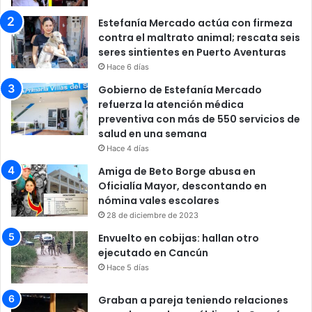
Estefanía Mercado actúa con firmeza
contra el maltrato animal; rescata seis
seres sintientes en Puerto Aventuras
Hace 6 días
Gobierno de Estefanía Mercado
refuerza la atención médica
preventiva con más de 550 servicios de
salud en una semana
Hace 4 días
Amiga de Beto Borge abusa en
Oficialía Mayor, descontando en
nómina vales escolares
28 de diciembre de 2023
Envuelto en cobijas: hallan otro
ejecutado en Cancún
Hace 5 días
Graban a pareja teniendo relaciones