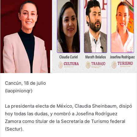
Cancún, 18 de julio
(laopinionqr)
La presidenta electa de México, Claudia Sheinbaum, disipó
hoy todas las dudas, y nombró a Josefina Rodríguez
Zamora como titular de la Secretaría de Turismo federal
(Sectur).