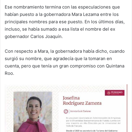
Ese nombramiento termina con las especulaciones que
habían puesto a la gobernadora Mara Lezama entre los
principales nombres para ese puesto. En los últimos días,
incluso, se había sumado a esa lista el nombre del ex
gobernador Carlos Joaquín.
Con respecto a Mara, la gobernadora había dicho, cuando
surgió su nombre, que agradecía que la tomaran en
cuenta, pero que tenía un gran compromiso con Quintana
Roo.