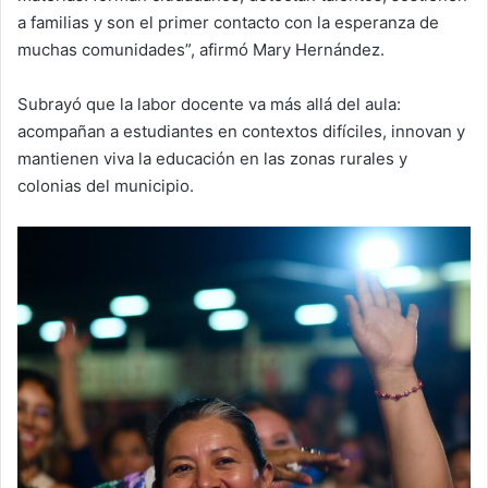
a familias y son el primer contacto con la esperanza de
muchas comunidades”, afirmó Mary Hernández.
Subrayó que la labor docente va más allá del aula:
acompañan a estudiantes en contextos difíciles, innovan y
mantienen viva la educación en las zonas rurales y
colonias del municipio.