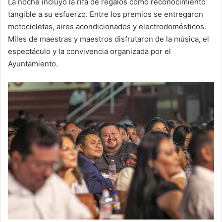
La noche incluyó la rifa de regalos como reconocimiento
tangible a su esfuerzo. Entre los premios se entregaron
motocicletas, aires acondicionados y electrodomésticos.
Miles de maestras y maestros disfrutaron de la música, el
espectáculo y la convivencia organizada por el
Ayuntamiento.