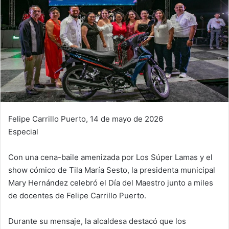
Felipe Carrillo Puerto, 14 de mayo de 2026
Especial
Con una cena-baile amenizada por Los Súper Lamas y el
show cómico de Tila María Sesto, la presidenta municipal
Mary Hernández celebró el Día del Maestro junto a miles
de docentes de Felipe Carrillo Puerto.
Durante su mensaje, la alcaldesa destacó que los