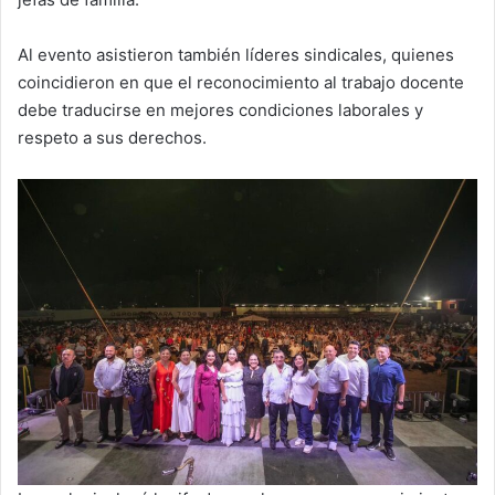
Al evento asistieron también líderes sindicales, quienes
coincidieron en que el reconocimiento al trabajo docente
debe traducirse en mejores condiciones laborales y
respeto a sus derechos.