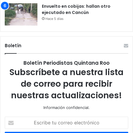
Envuelto en cobijas: hallan otro
ejecutado en Cancún
Hace 5 días
Boletín
Boletín Periodistas Quintana Roo
Subscríbete a nuestra lista
de correo para recibir
nuestras actualizaciones!
Información confidencial.
Escribe
tu
correo