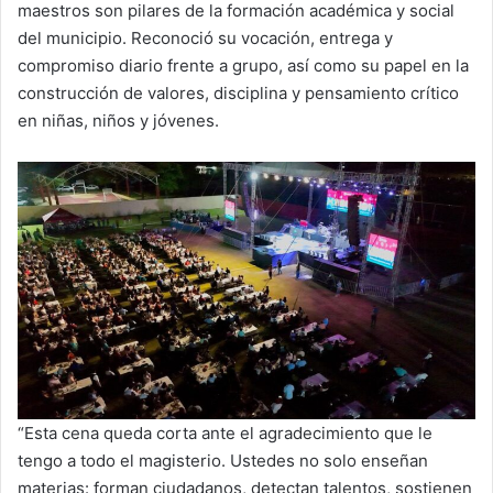
maestros son pilares de la formación académica y social
del municipio. Reconoció su vocación, entrega y
compromiso diario frente a grupo, así como su papel en la
construcción de valores, disciplina y pensamiento crítico
en niñas, niños y jóvenes.
“Esta cena queda corta ante el agradecimiento que le
tengo a todo el magisterio. Ustedes no solo enseñan
materias: forman ciudadanos, detectan talentos, sostienen