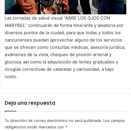
Las jornadas de salud visual “ABRE LOS OJOS CON
MARYBEL” continuarán de forma itinerante y aleatoria por
diversos puntos de la ciudad, para que todas y todos los
cancunenses puedan aprovechar alguno de los servicios
que se ofrecen como consultas médicas, asesoría jurídica,
exámenes de la vista, chequeo de presión arterial y
glucosa, así como la adquisición de lentes graduados y
cirugías correctivas de cataratas y carnosidad, a bajo
costo.
Deja una respuesta
Tu dirección de correo electrónico no será publicada.
Los campos
obligatorios están marcados con
*