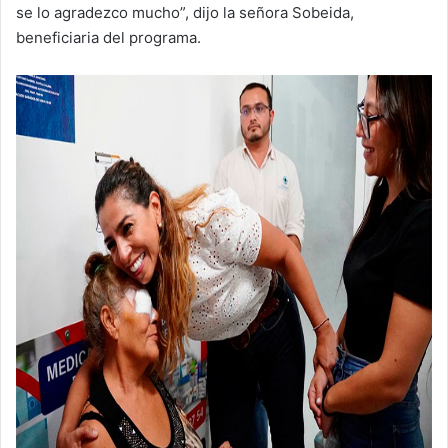
se lo agradezco mucho”, dijo la señora Sobeida,
beneficiaria del programa.