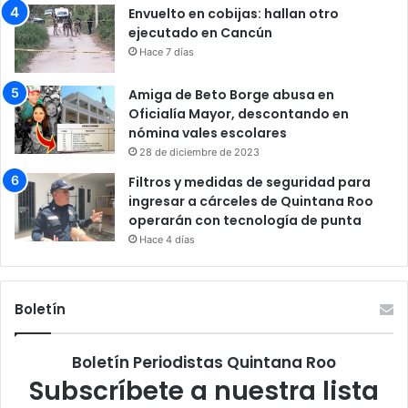
Envuelto en cobijas: hallan otro
ejecutado en Cancún
Hace 7 días
Amiga de Beto Borge abusa en
Oficialía Mayor, descontando en
nómina vales escolares
28 de diciembre de 2023
Filtros y medidas de seguridad para
ingresar a cárceles de Quintana Roo
operarán con tecnología de punta
Hace 4 días
Boletín
Boletín Periodistas Quintana Roo
Subscríbete a nuestra lista