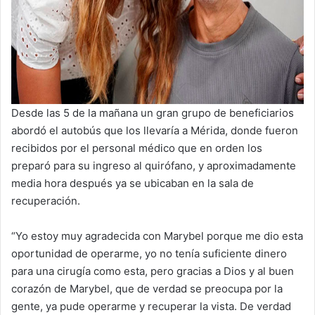
Desde las 5 de la mañana un gran grupo de beneficiarios
abordó el autobús que los llevaría a Mérida, donde fueron
recibidos por el personal médico que en orden los
preparó para su ingreso al quirófano, y aproximadamente
media hora después ya se ubicaban en la sala de
recuperación.
“Yo estoy muy agradecida con Marybel porque me dio esta
oportunidad de operarme, yo no tenía suficiente dinero
para una cirugía como esta, pero gracias a Dios y al buen
corazón de Marybel, que de verdad se preocupa por la
gente, ya pude operarme y recuperar la vista. De verdad