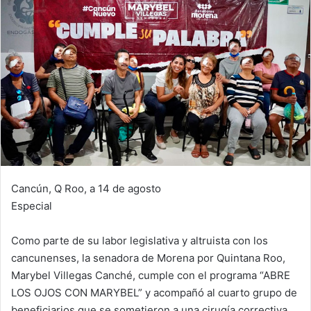
Cancún, Q Roo, a 14 de agosto
Especial
Como parte de su labor legislativa y altruista con los
cancunenses, la senadora de Morena por Quintana Roo,
Marybel Villegas Canché, cumple con el programa “ABRE
LOS OJOS CON MARYBEL” y acompañó al cuarto grupo de
beneficiarios que se sometieron a una cirugía correctiva