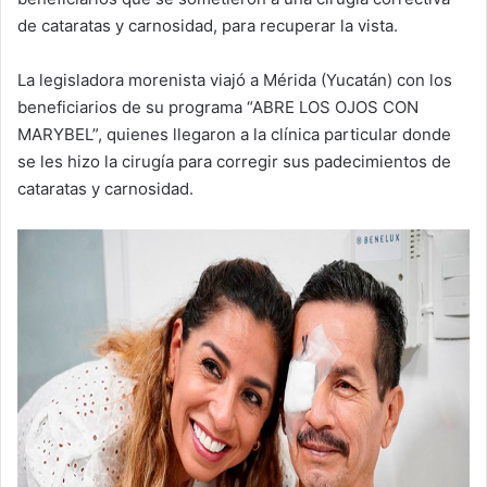
de cataratas y carnosidad, para recuperar la vista.
La legisladora morenista viajó a Mérida (Yucatán) con los
beneficiarios de su programa “ABRE LOS OJOS CON
MARYBEL”, quienes llegaron a la clínica particular donde
se les hizo la cirugía para corregir sus padecimientos de
cataratas y carnosidad.