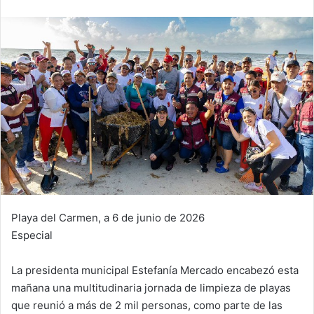
Playa del Carmen, a 6 de junio de 2026
Especial
La presidenta municipal Estefanía Mercado encabezó esta
mañana una multitudinaria jornada de limpieza de playas
que reunió a más de 2 mil personas, como parte de las