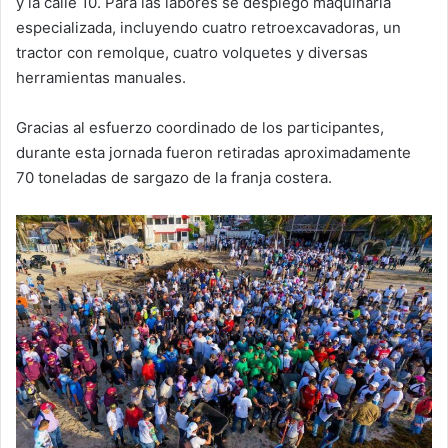
y la calle 10. Para las labores se desplegó maquinaria
especializada, incluyendo cuatro retroexcavadoras, un
tractor con remolque, cuatro volquetes y diversas
herramientas manuales.
Gracias al esfuerzo coordinado de los participantes,
durante esta jornada fueron retiradas aproximadamente
70 toneladas de sargazo de la franja costera.