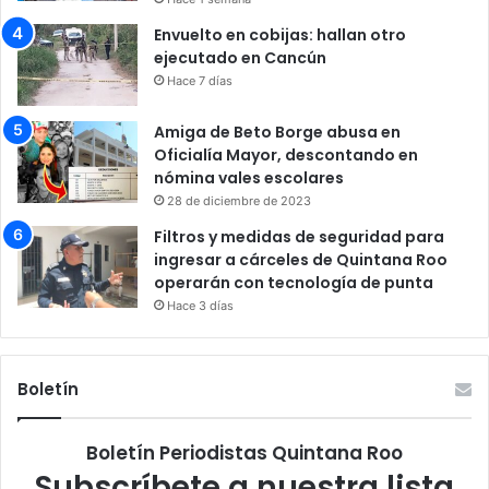
Envuelto en cobijas: hallan otro
ejecutado en Cancún
Hace 7 días
Amiga de Beto Borge abusa en
Oficialía Mayor, descontando en
nómina vales escolares
28 de diciembre de 2023
Filtros y medidas de seguridad para
ingresar a cárceles de Quintana Roo
operarán con tecnología de punta
Hace 3 días
Boletín
Boletín Periodistas Quintana Roo
Subscríbete a nuestra lista