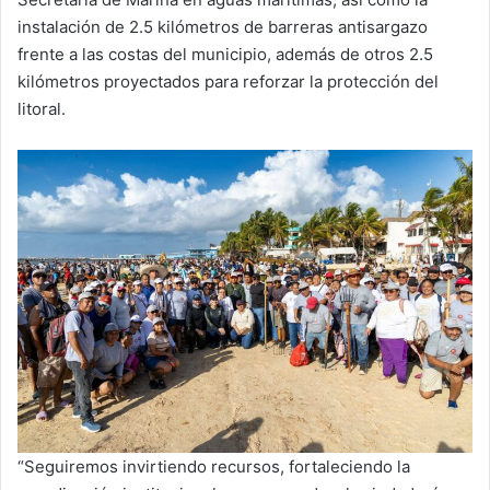
instalación de 2.5 kilómetros de barreras antisargazo
frente a las costas del municipio, además de otros 2.5
kilómetros proyectados para reforzar la protección del
litoral.
“Seguiremos invirtiendo recursos, fortaleciendo la