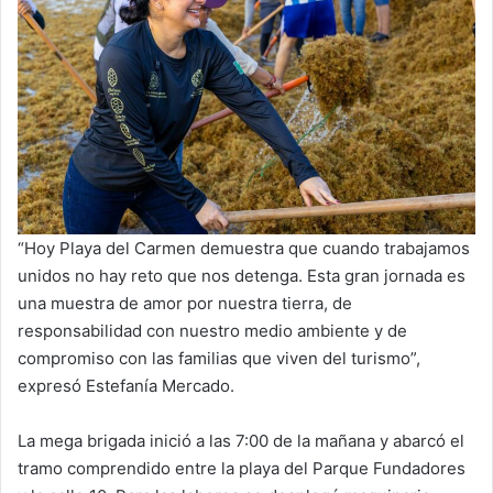
“Hoy Playa del Carmen demuestra que cuando trabajamos
unidos no hay reto que nos detenga. Esta gran jornada es
una muestra de amor por nuestra tierra, de
responsabilidad con nuestro medio ambiente y de
compromiso con las familias que viven del turismo”,
expresó Estefanía Mercado.
La mega brigada inició a las 7:00 de la mañana y abarcó el
tramo comprendido entre la playa del Parque Fundadores