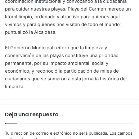
coordinación institucional y convocando a la ciudadanía
para cuidar nuestras playas. Playa del Carmen merece un
litoral limpio, ordenado y atractivo para quienes aquí
vivimos y para quienes nos visitan de todo el mundo”,
puntualizó la Alcaldesa.
El Gobierno Municipal reiteró que la limpieza y
conservación de las playas constituye una prioridad
permanente, por su impacto ambiental, social y
económico, y reconoció la participación de miles de
ciudadanos que se sumaron a esta jornada histórica de
limpieza.
Deja una respuesta
Tu dirección de correo electrónico no será publicada.
Los campos