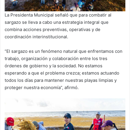
La Presidenta Municipal señaló que para combatir al
sargazo se lleva a cabo una estrategia integral que
combina acciones preventivas, operativas y de
coordinación interinstitucional.
“El sargazo es un fenómeno natural que enfrentamos con
trabajo, organización y colaboración entre los tres
órdenes de gobierno y la sociedad. No estamos
esperando a que el problema crezca; estamos actuando
todos los días para mantener nuestras playas limpias y
proteger nuestra economía”, afirmó.