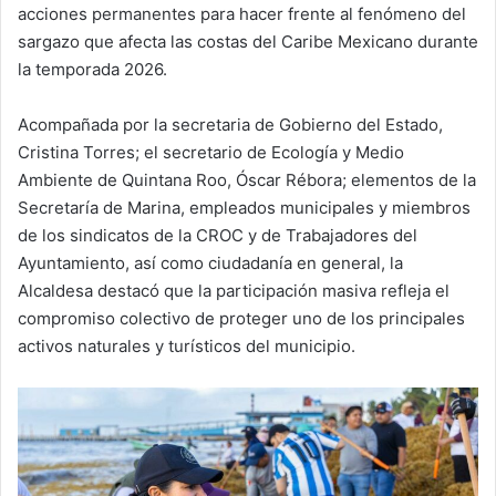
acciones permanentes para hacer frente al fenómeno del
sargazo que afecta las costas del Caribe Mexicano durante
la temporada 2026.
Acompañada por la secretaria de Gobierno del Estado,
Cristina Torres; el secretario de Ecología y Medio
Ambiente de Quintana Roo, Óscar Rébora; elementos de la
Secretaría de Marina, empleados municipales y miembros
de los sindicatos de la CROC y de Trabajadores del
Ayuntamiento, así como ciudadanía en general, la
Alcaldesa destacó que la participación masiva refleja el
compromiso colectivo de proteger uno de los principales
activos naturales y turísticos del municipio.