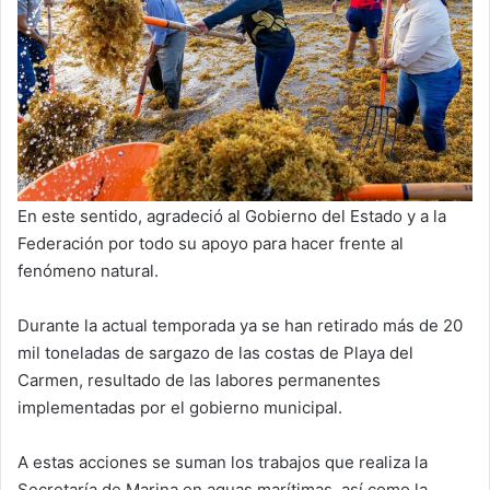
En este sentido, agradeció al Gobierno del Estado y a la
Federación por todo su apoyo para hacer frente al
fenómeno natural.
Durante la actual temporada ya se han retirado más de 20
mil toneladas de sargazo de las costas de Playa del
Carmen, resultado de las labores permanentes
implementadas por el gobierno municipal.
A estas acciones se suman los trabajos que realiza la
Secretaría de Marina en aguas marítimas, así como la