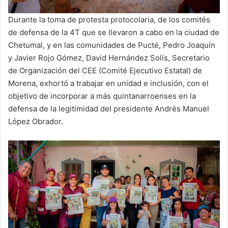
Durante la toma de protesta protocolaria, de los comités
de defensa de la 4T que se llevaron a cabo en la ciudad de
Chetumal, y en las comunidades de Pucté, Pedro Joaquín
y Javier Rojo Gómez, David Hernández Solís, Secretario
de Organización del CEE (Comité Ejecutivo Estatal) de
Morena, exhortó a trabajar en unidad e inclusión, con el
objetivo de incorporar a más quintanarroenses en la
defensa de la legitimidad del presidente Andrés Manuel
López Obrador.