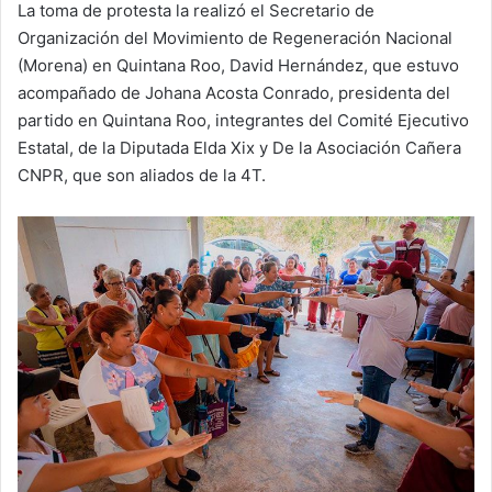
La toma de protesta la realizó el Secretario de
Organización del Movimiento de Regeneración Nacional
(Morena) en Quintana Roo, David Hernández, que estuvo
acompañado de Johana Acosta Conrado, presidenta del
partido en Quintana Roo, integrantes del Comité Ejecutivo
Estatal, de la Diputada Elda Xix y De la Asociación Cañera
CNPR, que son aliados de la 4T.