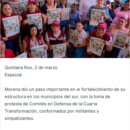
Quintana Roo, 2 de marzo
Especial
Morena dio un paso importante en el fortalecimiento de su
estructura en los municipios del sur, con la toma de
protesta de Comités en Defensa de la Cuarta
Transformación, conformados por militantes y
simpatizantes.