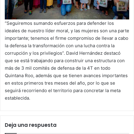
“Seguiremos sumando esfuerzos para defender los
ideales de nuestro líder moral, y las mujeres son una parte
importante; tenemos el firme compromiso de llevar a cabo
la defensa la transformación con una lucha contra la
corrupción y los privilegios”. David Hernández destacó
que se está trabajando para construir una estructura con
más de 3 mil comités de defensa de la 4T en todo
Quintana Roo, además que se tienen avances importantes
en estos primeros tres meses del año, por lo que se
seguirá recorriendo el territorio para concretar la meta
establecida.
Deja una respuesta