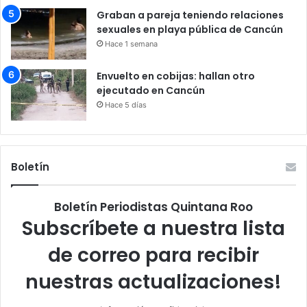
Graban a pareja teniendo relaciones
sexuales en playa pública de Cancún
Hace 1 semana
Envuelto en cobijas: hallan otro
ejecutado en Cancún
Hace 5 días
Boletín
Boletín Periodistas Quintana Roo
Subscríbete a nuestra lista
de correo para recibir
nuestras actualizaciones!