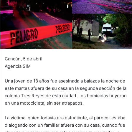
Cancún, 5 de abril
Agencia SIM
Una joven de 18 años fue asesinada a balazos la noche de
este martes afuera de su casa en la segunda sección de la
colonia Tres Reyes de esta ciudad. Los homicidas huyeron
en una motocicleta, sin ser atrapados.
La víctima, quien todavía era estudiante, al parecer estaba
dialogando con un familiar afuera con su casa, cuando fue