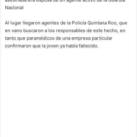
Nacional
Al lugar llegaron agentes de la Policía Quintana Roo, que
en vano buscaron a los responsables de este hecho, en
tanto que paramédicos de una empresa particular
confirmaron que la joven ya había fallecido.