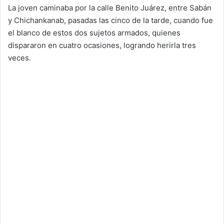
La joven caminaba por la calle Benito Juárez, entre Sabán
y Chichankanab, pasadas las cinco de la tarde, cuando fue
el blanco de estos dos sujetos armados, quienes
dispararon en cuatro ocasiones, logrando herirla tres
veces.