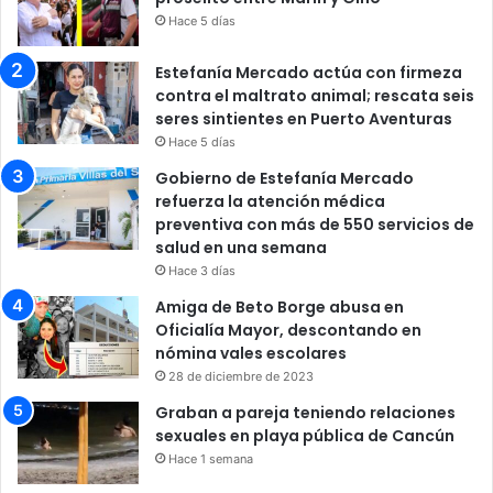
Hace 5 días
Estefanía Mercado actúa con firmeza
contra el maltrato animal; rescata seis
seres sintientes en Puerto Aventuras
Hace 5 días
Gobierno de Estefanía Mercado
refuerza la atención médica
preventiva con más de 550 servicios de
salud en una semana
Hace 3 días
Amiga de Beto Borge abusa en
Oficialía Mayor, descontando en
nómina vales escolares
28 de diciembre de 2023
Graban a pareja teniendo relaciones
sexuales en playa pública de Cancún
Hace 1 semana