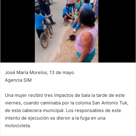
José María Morelos, 13 de mayo
Agencia SIM
Una mujer recibió tres impactos de bala la tarde de este
viernes, cuando caminaba por la colonia San Antonio Tuk,
de esta cabecera municipal. Los responsables de este
intento de ejecución se dieron a la fuga en una
motocicleta.