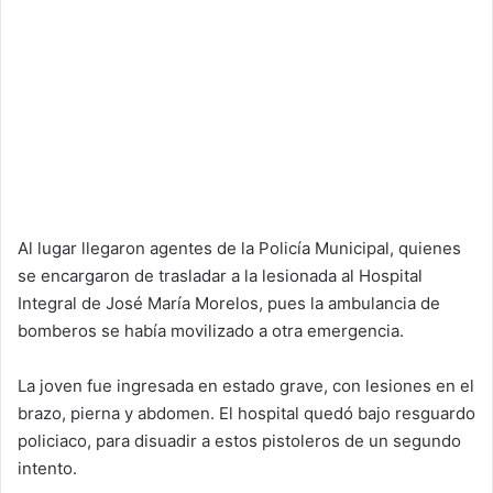
Al lugar llegaron agentes de la Policía Municipal, quienes
se encargaron de trasladar a la lesionada al Hospital
Integral de José María Morelos, pues la ambulancia de
bomberos se había movilizado a otra emergencia.
La joven fue ingresada en estado grave, con lesiones en el
brazo, pierna y abdomen. El hospital quedó bajo resguardo
policiaco, para disuadir a estos pistoleros de un segundo
intento.