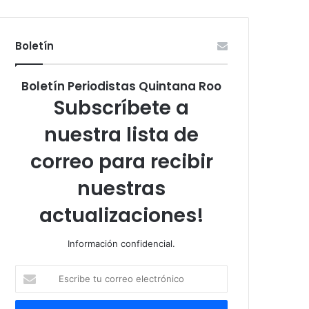
Boletín
Boletín Periodistas Quintana Roo
Subscríbete a
nuestra lista de
correo para recibir
nuestras
actualizaciones!
Información confidencial.
Escribe
tu
correo