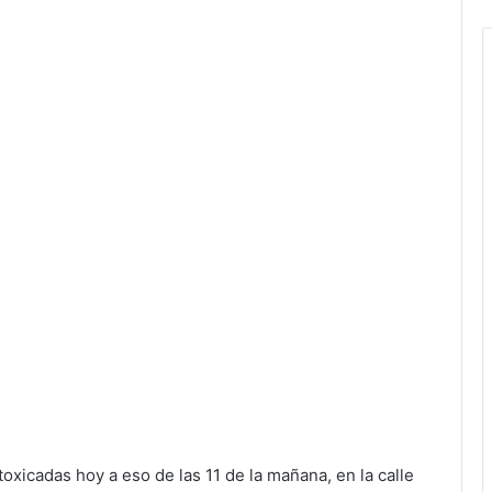
toxicadas hoy a eso de las 11 de la mañana, en la calle