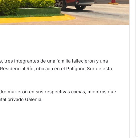
 tres integrantes de una familia fallecieron y una
 Residencial Río, ubicada en el Polígono Sur de esta
padre murieron en sus respectivas camas, mientras que
tal privado Galenia.