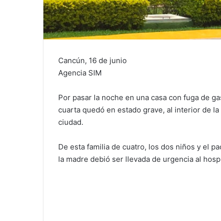
Cancún, 16 de junio
Agencia SIM
Por pasar la noche en una casa con fuga de gas,
cuarta quedó en estado grave, al interior de la
ciudad.
De esta familia de cuatro, los dos niños y el 
la madre debió ser llevada de urgencia al hospi