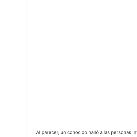
Al parecer, un conocido halló a las personas in