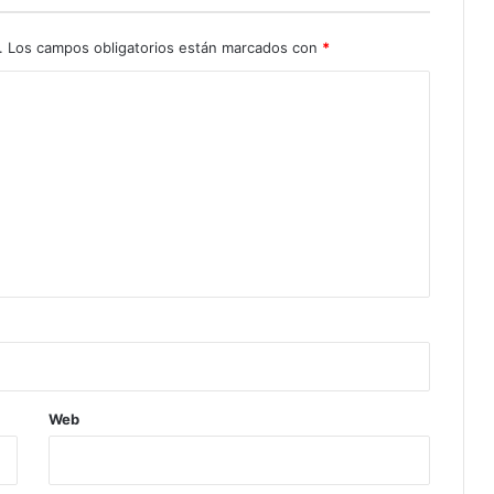
.
Los campos obligatorios están marcados con
*
Web