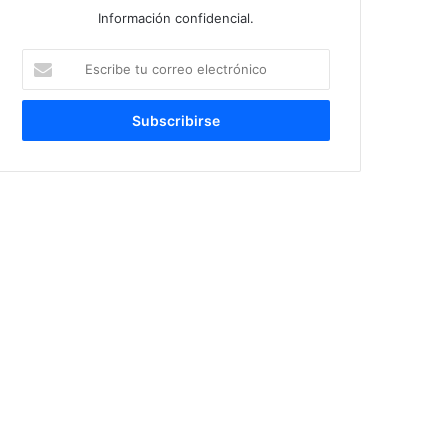
Información confidencial.
Escribe
tu
correo
electrónico