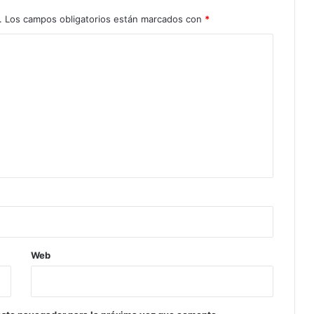
.
Los campos obligatorios están marcados con
*
Web