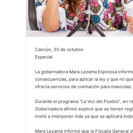
Cancún, 30 de octubre
Especial
La gobernadora Mara Lezama Espinosa informó q
consecuencias, para aplicar la ley y que no q
ofrecía servicios de cremación para mascotas,
Durante el programa “La Voz del Pueblo”, en re
Gobernadora afirmó explicó que se tienen reg
invitó a interponer más ya que se aplicará todo
Mara Lezama informó que la Fiscalía General d