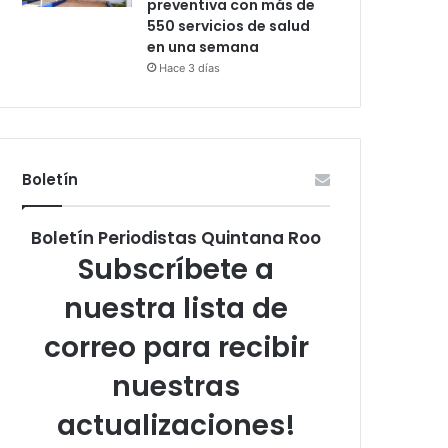
preventiva con más de
550 servicios de salud
en una semana
Hace 3 días
Boletín
Boletín Periodistas Quintana Roo
Subscríbete a
nuestra lista de
correo para recibir
nuestras
actualizaciones!