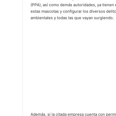
(PPA), así como demás autoridades, ya tienen 
estas mascotas y configurar los diversos delito
ambientales y todas las que vayan surgiendo.
Además, si la citada empresa cuenta con permiso