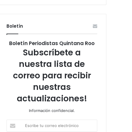
Boletín
Boletín Periodistas Quintana Roo
Subscríbete a
nuestra lista de
correo para recibir
nuestras
actualizaciones!
Información confidencial.
Escribe
tu