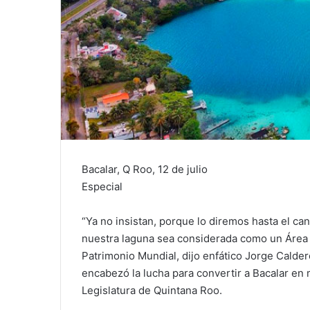
Bacalar, Q Roo, 12 de julio
Especial
“Ya no insistan, porque lo diremos hasta el c
nuestra laguna sea considerada como un Área
Patrimonio Mundial, dijo enfático Jorge Cald
encabezó la lucha para convertir a Bacalar en m
Legislatura de Quintana Roo.