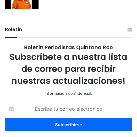
Boletín
Boletín Periodistas Quintana Roo
Subscríbete a nuestra lista
de correo para recibir
nuestras actualizaciones!
Información confidencial.
Escribe
tu
correo
electrónico