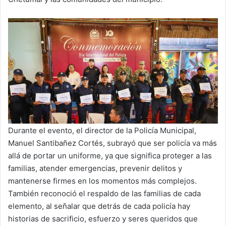
Durante el evento, el director de la Policía Municipal,
Manuel Santibañez Cortés, subrayó que ser policía va más
allá de portar un uniforme, ya que significa proteger a las
familias, atender emergencias, prevenir delitos y
mantenerse firmes en los momentos más complejos.
También reconoció el respaldo de las familias de cada
elemento, al señalar que detrás de cada policía hay
historias de sacrificio, esfuerzo y seres queridos que