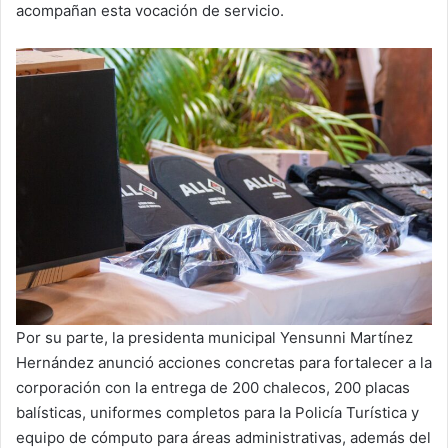
acompañan esta vocación de servicio.
Por su parte, la presidenta municipal Yensunni Martínez
Hernández anunció acciones concretas para fortalecer a la
corporación con la entrega de 200 chalecos, 200 placas
balísticas, uniformes completos para la Policía Turística y
equipo de cómputo para áreas administrativas, además del