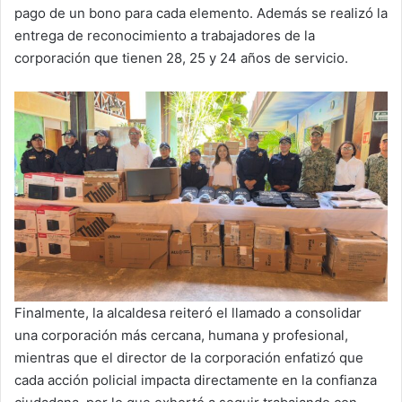
pago de un bono para cada elemento. Además se realizó la
entrega de reconocimiento a trabajadores de la
corporación que tienen 28, 25 y 24 años de servicio.
Finalmente, la alcaldesa reiteró el llamado a consolidar
una corporación más cercana, humana y profesional,
mientras que el director de la corporación enfatizó que
cada acción policial impacta directamente en la confianza