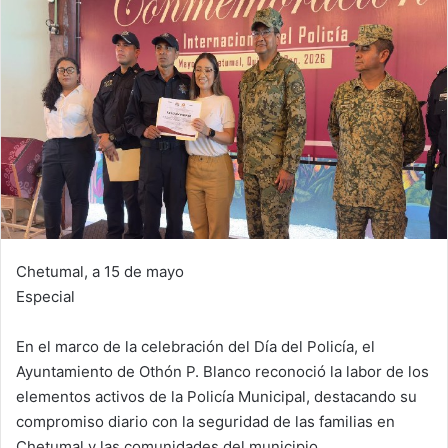
Chetumal, a 15 de mayo
Especial
En el marco de la celebración del Día del Policía, el
Ayuntamiento de Othón P. Blanco reconoció la labor de los
elementos activos de la Policía Municipal, destacando su
compromiso diario con la seguridad de las familias en
Chetumal y las comunidades del municipio.