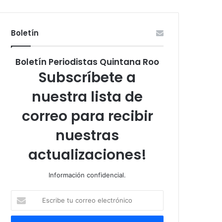
Boletín
Boletín Periodistas Quintana Roo
Subscríbete a
nuestra lista de
correo para recibir
nuestras
actualizaciones!
Información confidencial.
Escribe
tu
correo