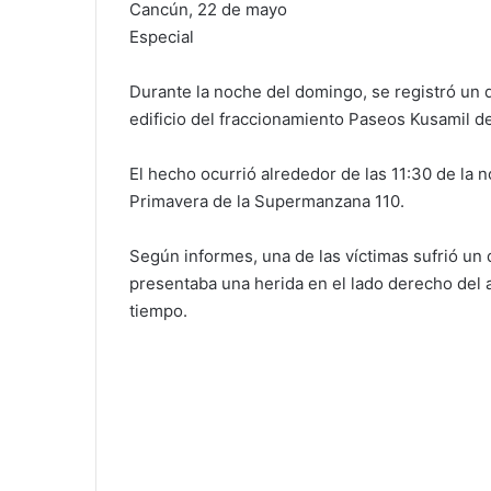
Cancún, 22 de mayo
Especial
Durante la noche del domingo, se registró un 
edificio del fraccionamiento Paseos Kusamil de 
El hecho ocurrió alrededor de las 11:30 de la no
Primavera de la Supermanzana 110.
Según informes, una de las víctimas sufrió un d
presentaba una herida en el lado derecho del a
tiempo.