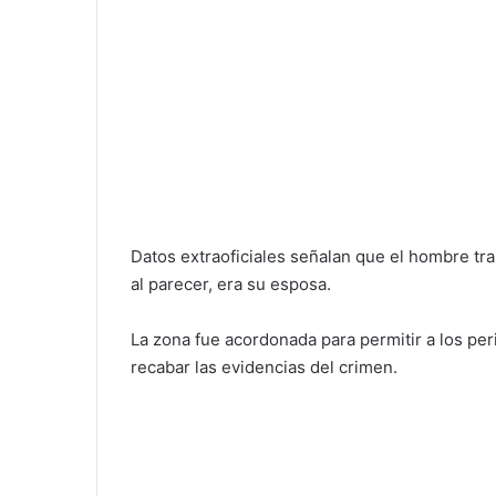
Datos extraoficiales señalan que el hombre tra
al parecer, era su esposa.
La zona fue acordonada para permitir a los peri
recabar las evidencias del crimen.