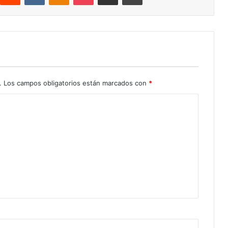
.
Los campos obligatorios están marcados con
*