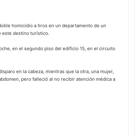
doble homicidio a tiros en un departamento de un
este destino turístico.
che, en el segundo piso del edificio 15, en el circuito
isparo en la cabeza, mientras que la otra, una mujer,
bdomen, pero falleció al no recibir atención médica a