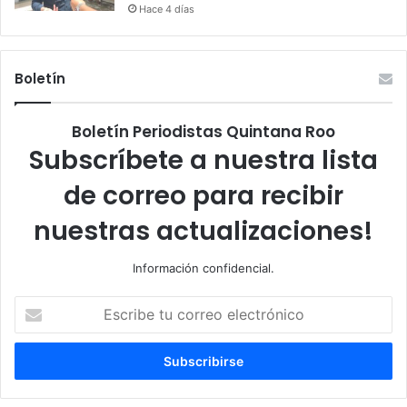
Hace 4 días
Boletín
Boletín Periodistas Quintana Roo
Subscríbete a nuestra lista
de correo para recibir
nuestras actualizaciones!
Información confidencial.
Escribe
tu
correo
electrónico