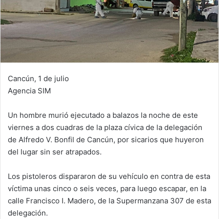
Cancún, 1 de julio
Agencia SIM
Un hombre murió ejecutado a balazos la noche de este
viernes a dos cuadras de la plaza cívica de la delegación
de Alfredo V. Bonfil de Cancún, por sicarios que huyeron
del lugar sin ser atrapados.
Los pistoleros dispararon de su vehículo en contra de esta
víctima unas cinco o seis veces, para luego escapar, en la
calle Francisco I. Madero, de la Supermanzana 307 de esta
delegación.