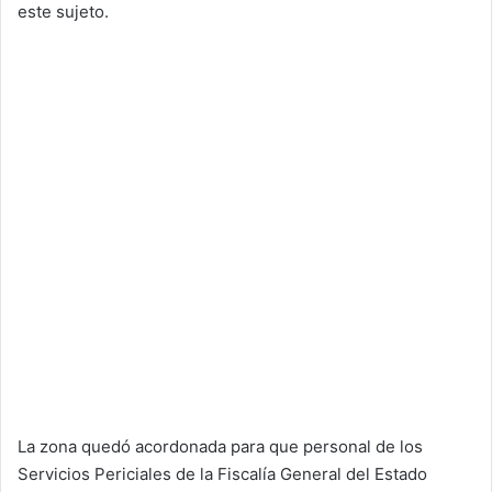
este sujeto.
La zona quedó acordonada para que personal de los
Servicios Periciales de la Fiscalía General del Estado