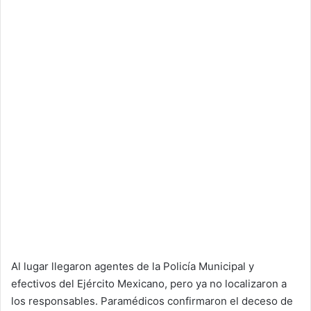
Al lugar llegaron agentes de la Policía Municipal y
efectivos del Ejército Mexicano, pero ya no localizaron a
los responsables. Paramédicos confirmaron el deceso de