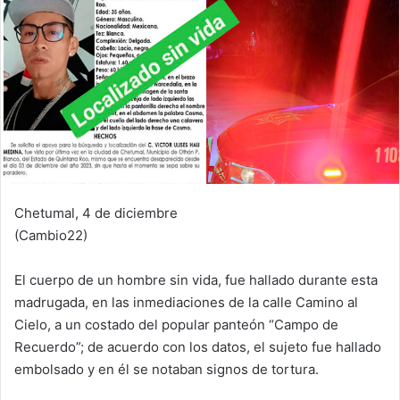
Chetumal, 4 de diciembre
(Cambio22)
El cuerpo de un hombre sin vida, fue hallado durante esta
madrugada, en las inmediaciones de la calle Camino al
Cielo, a un costado del popular panteón “Campo de
Recuerdo”; de acuerdo con los datos, el sujeto fue hallado
embolsado y en él se notaban signos de tortura.