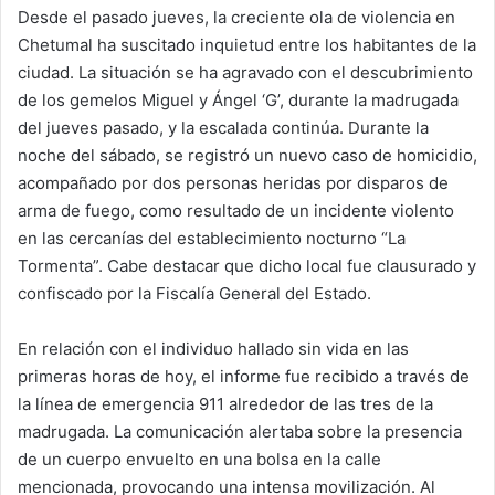
Desde el pasado jueves, la creciente ola de violencia en
Chetumal ha suscitado inquietud entre los habitantes de la
ciudad. La situación se ha agravado con el descubrimiento
de los gemelos Miguel y Ángel ‘G’, durante la madrugada
del jueves pasado, y la escalada continúa. Durante la
noche del sábado, se registró un nuevo caso de homicidio,
acompañado por dos personas heridas por disparos de
arma de fuego, como resultado de un incidente violento
en las cercanías del establecimiento nocturno “La
Tormenta”. Cabe destacar que dicho local fue clausurado y
confiscado por la Fiscalía General del Estado.
En relación con el individuo hallado sin vida en las
primeras horas de hoy, el informe fue recibido a través de
la línea de emergencia 911 alrededor de las tres de la
madrugada. La comunicación alertaba sobre la presencia
de un cuerpo envuelto en una bolsa en la calle
mencionada, provocando una intensa movilización. Al