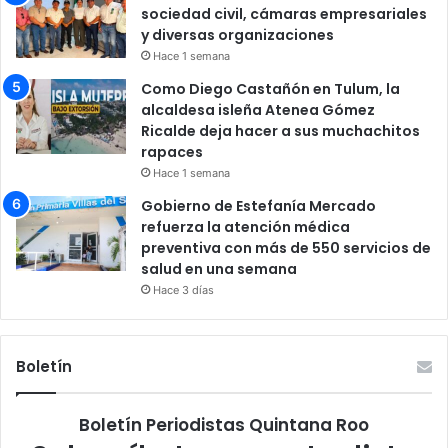
sociedad civil, cámaras empresariales
y diversas organizaciones
Hace 1 semana
Como Diego Castañón en Tulum, la
alcaldesa isleña Atenea Gómez
Ricalde deja hacer a sus muchachitos
rapaces
Hace 1 semana
Gobierno de Estefanía Mercado
refuerza la atención médica
preventiva con más de 550 servicios de
salud en una semana
Hace 3 días
Boletín
Boletín Periodistas Quintana Roo