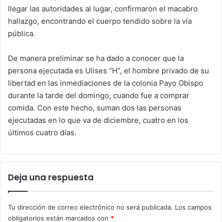
llegar las autoridades al lugar, confirmaron el macabro
hallazgo, encontrando el cuerpo tendido sobre la vía
pública.
De manera preliminar se ha dado a conocer que la
persona ejecutada es Ulises “H”, el hombre privado de su
libertad en las inmediaciones de la colonia Payo Obispo
durante la tarde del domingo, cuando fue a comprar
comida. Con este hecho, suman dos las personas
ejecutadas en lo que va de diciembre, cuatro en los
últimos cuatro días.
Deja una respuesta
Tu dirección de correo electrónico no será publicada.
Los campos
obligatorios están marcados con
*