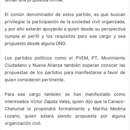
El común denominador de estos partido, es que buscan
privilegiar la participación de la sociedad civil organizada,
y por ello estarán apoyando a quien desde su perspectiva
cumpla el perfil y los requisitos para ese cargo y sea
propuesto desde alguna ONG.
Los partidos políticos como el PVEM, PT, Movimiento
Ciudadano y Nueva Alianza también esperan conocer las
propuestas de los partidos para manifestarse a favor de
quien consideren pertinente.
Para ese cargo también se han manifestado como
interesados Víctor Zapata Vales, quien dijo que la Canaco-
Chetumal lo propondrá formalmente y Martha Medina
Lozano, quien estará siendo propuesta por alguna
organización civil.