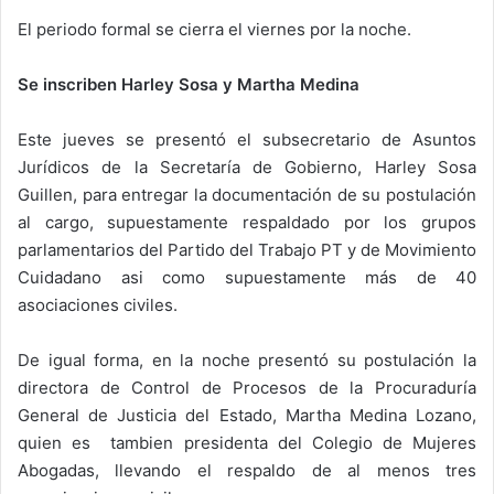
El periodo formal se cierra el viernes por la noche.
Se inscriben Harley Sosa y Martha Medina
Este jueves se presentó el subsecretario de Asuntos
Jurídicos de la Secretaría de Gobierno, Harley Sosa
Guillen, para entregar la documentación de su postulación
al cargo, supuestamente respaldado por los grupos
parlamentarios del Partido del Trabajo PT y de Movimiento
Cuidadano asi como supuestamente más de 40
asociaciones civiles.
De igual forma, en la noche presentó su postulación la
directora de Control de Procesos de la Procuraduría
General de Justicia del Estado, Martha Medina Lozano,
quien es tambien presidenta del Colegio de Mujeres
Abogadas, llevando el respaldo de al menos tres