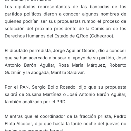
Los diputados representantes de las bancadas de los
partidos políticos dieron a conocer algunos nombres de
quie
nes podrían ser sus propuestas rumbo el proceso de
selección del próximo presidente de la Comisión de los
Derechos Humanos del Estado de Q.Roo (Cdheqroo).
El diputado perredista, Jorge Aguilar Osorio, dio a conocer
que se han acercado a buscar el apoyo de su partido, José
Antonio Barón Aguilar, Rosa María Márquez, Roberto
Guzmán y la abogada, Maritza Saldivar.
Por el PAN, Sergio Bolio Rosado, dijo que su propuesta
saldrá de Susana Martínez o José Antonio Barón Aguilar,
también analizado por el PRD.
Mientras que el coordinador de la fracción priista, Pedro
Flota Alcocer, dijo que hasta la tarde noche del jueves no
tenían una propuesta formal.