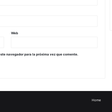
Web
este navegador para la próxima vez que comente.
Home