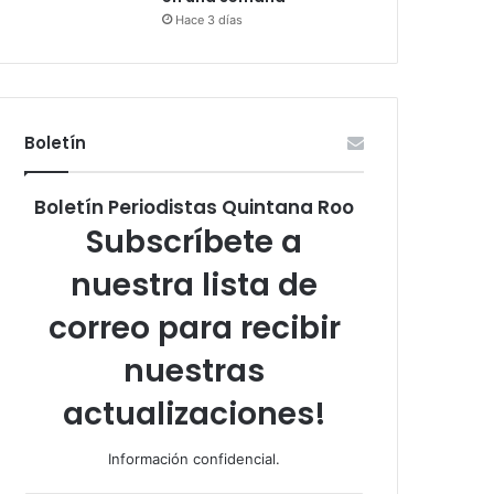
Hace 3 días
Boletín
Boletín Periodistas Quintana Roo
Subscríbete a
nuestra lista de
correo para recibir
nuestras
actualizaciones!
Información confidencial.