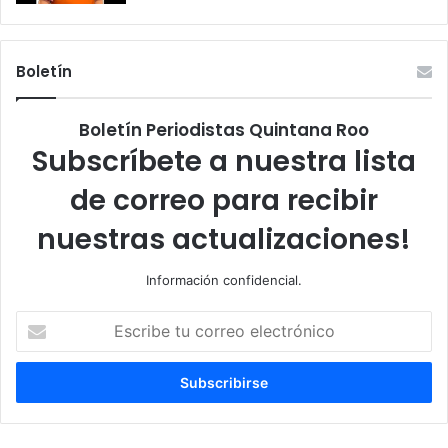
Boletín
Boletín Periodistas Quintana Roo
Subscríbete a nuestra lista
de correo para recibir
nuestras actualizaciones!
Información confidencial.
Escribe
tu
correo
electrónico