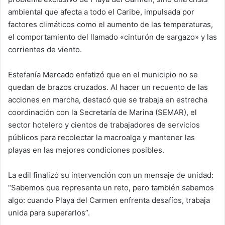
ambiental que afecta a todo el Caribe, impulsada por
factores climáticos como el aumento de las temperaturas,
el comportamiento del llamado «cinturón de sargazo» y las
corrientes de viento.
Estefanía Mercado enfatizó que en el municipio no se
quedan de brazos cruzados. Al hacer un recuento de las
acciones en marcha, destacó que se trabaja en estrecha
coordinación con la Secretaría de Marina (SEMAR), el
sector hotelero y cientos de trabajadores de servicios
públicos para recolectar la macroalga y mantener las
playas en las mejores condiciones posibles.
La edil finalizó su intervención con un mensaje de unidad:
“Sabemos que representa un reto, pero también sabemos
algo: cuando Playa del Carmen enfrenta desafíos, trabaja
unida para superarlos”.