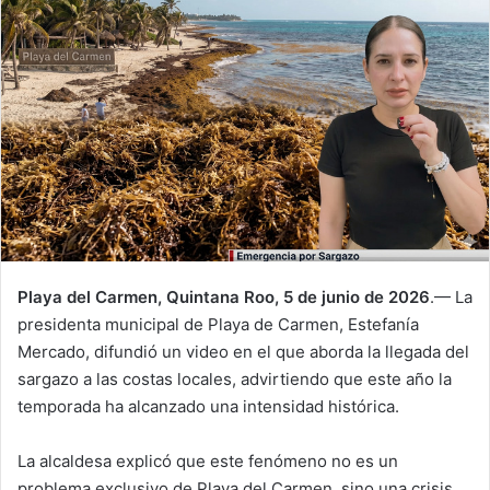
Playa del Carmen, Quintana Roo, 5 de junio de 2026
.— La
presidenta municipal de Playa de Carmen, Estefanía
Mercado, difundió un video en el que aborda la llegada del
sargazo a las costas locales, advirtiendo que este año la
temporada ha alcanzado una intensidad histórica.
La alcaldesa explicó que este fenómeno no es un
problema exclusivo de Playa del Carmen, sino una crisis