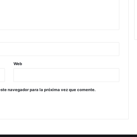
Web
este navegador para la próxima vez que comente.