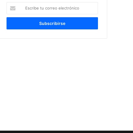
Escribe
tu
correo
electrónico