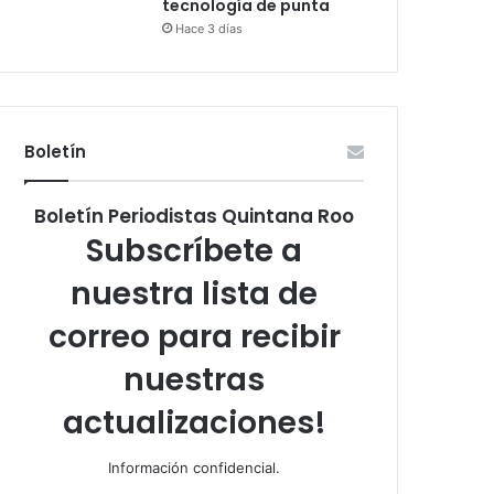
tecnología de punta
Hace 3 días
Boletín
Boletín Periodistas Quintana Roo
Subscríbete a
nuestra lista de
correo para recibir
nuestras
actualizaciones!
Información confidencial.