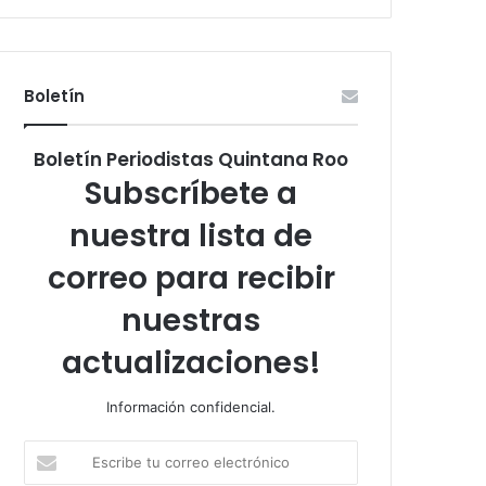
Boletín
Boletín Periodistas Quintana Roo
Subscríbete a
nuestra lista de
correo para recibir
nuestras
actualizaciones!
Información confidencial.
Escribe
tu