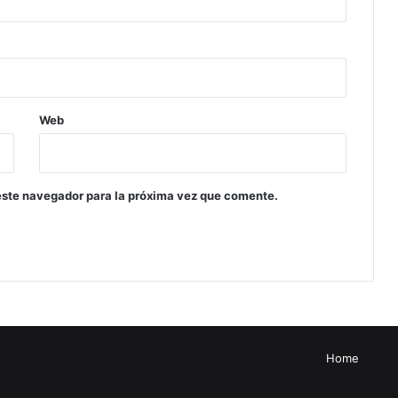
Web
este navegador para la próxima vez que comente.
Home