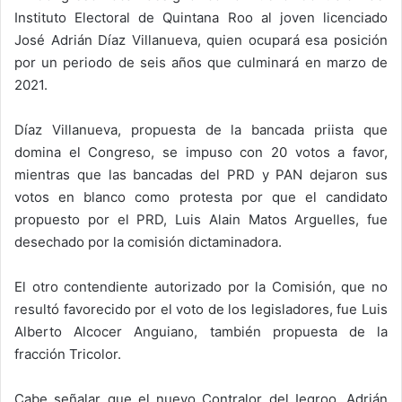
Instituto Electoral de Quintana Roo al joven licenciado
José Adrián Díaz Villanueva, quien ocupará esa posición
por un periodo de seis años que culminará en marzo de
2021.
Díaz Villanueva, propuesta de la bancada priista que
domina el Congreso, se impuso con 20 votos a favor,
mientras que las bancadas del PRD y PAN dejaron sus
votos en blanco como protesta por que el candidato
propuesto por el PRD, Luis Alain Matos Arguelles, fue
desechado por la comisión dictaminadora.
El otro contendiente autorizado por la Comisión, que no
resultó favorecido por el voto de los legisladores, fue Luis
Alberto Alcocer Anguiano, también propuesta de la
fracción Tricolor.
Cabe señalar que el nuevo Contralor del Ieqroo, Adrián